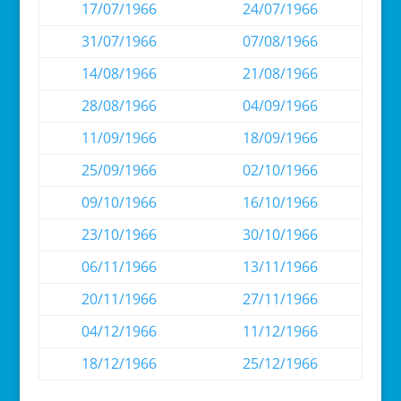
17/07/1966
24/07/1966
31/07/1966
07/08/1966
14/08/1966
21/08/1966
28/08/1966
04/09/1966
11/09/1966
18/09/1966
25/09/1966
02/10/1966
09/10/1966
16/10/1966
23/10/1966
30/10/1966
06/11/1966
13/11/1966
20/11/1966
27/11/1966
04/12/1966
11/12/1966
18/12/1966
25/12/1966