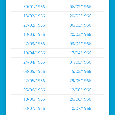
30/01/1966
06/02/1966
13/02/1966
20/02/1966
27/02/1966
06/03/1966
13/03/1966
20/03/1966
27/03/1966
03/04/1966
10/04/1966
17/04/1966
24/04/1966
01/05/1966
08/05/1966
15/05/1966
22/05/1966
29/05/1966
05/06/1966
12/06/1966
19/06/1966
26/06/1966
03/07/1966
10/07/1966