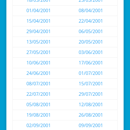
18/03/2001
25/03/2001
01/04/2001
08/04/2001
15/04/2001
22/04/2001
29/04/2001
06/05/2001
13/05/2001
20/05/2001
27/05/2001
03/06/2001
10/06/2001
17/06/2001
24/06/2001
01/07/2001
08/07/2001
15/07/2001
22/07/2001
29/07/2001
05/08/2001
12/08/2001
19/08/2001
26/08/2001
02/09/2001
09/09/2001