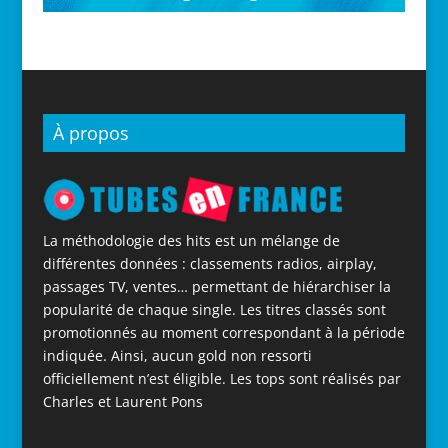
À propos
La méthodologie des hits est un mélange de
différentes données : classements radios, airplay,
passages TV, ventes… permettant de hiérarchiser la
popularité de chaque single. Les titres classés sont
promotionnés au moment correspondant à la période
indiquée. Ainsi, aucun gold non ressorti
officiellement n’est éligible. Les tops sont réalisés par
Charles et Laurent Pons