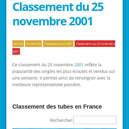
Classement du 25
novembre 2001
Accueil
Années 00
Classements de 2001
Classement du 25 novembre
2001
Ce classement du 25 novembre
2001
reflète la
popularité des singles les plus écoutés et vendus sur
une semaine. Il permet ainsi de renseigner avec la
meilleure représentativité possible.
Classement des tubes en France
Rechercher: