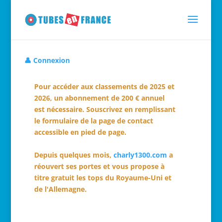
👤 Connexion
Pour accéder aux classements de 2025 et
2026, un abonnement de 200 € annuel
est nécessaire. Souscrivez en remplissant
le formulaire de la page de contact
accessible en pied de page.
Depuis quelques mois,
charly1300.com
a
réouvert ses portes et vous propose à
titre gratuit les tops du Royaume-Uni et
de l'Allemagne.