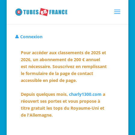
👤 Connexion
Pour accéder aux classements de 2025 et
2026, un abonnement de 200 € annuel
est nécessaire. Souscrivez en remplissant
le formulaire de la page de contact
accessible en pied de page.
Depuis quelques mois,
charly1300.com
a
réouvert ses portes et vous propose à
titre gratuit les tops du Royaume-Uni et
de l'Allemagne.