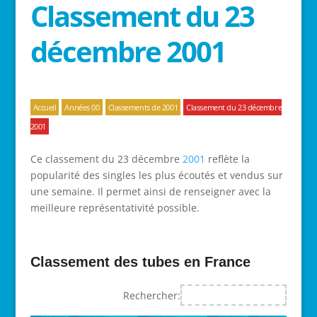
Classement du 23
décembre 2001
Accueil
Années 00
Classements de 2001
Classement du 23 décembre
2001
Ce classement du 23 décembre
2001
reflète la
popularité des singles les plus écoutés et vendus sur
une semaine. Il permet ainsi de renseigner avec la
meilleure représentativité possible.
Classement des tubes en France
Rechercher: