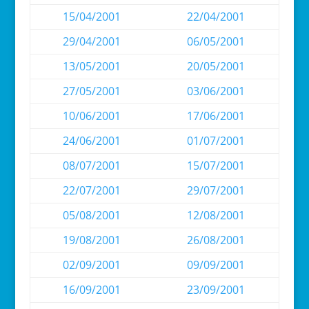
15/04/2001
22/04/2001
29/04/2001
06/05/2001
13/05/2001
20/05/2001
27/05/2001
03/06/2001
10/06/2001
17/06/2001
24/06/2001
01/07/2001
08/07/2001
15/07/2001
22/07/2001
29/07/2001
05/08/2001
12/08/2001
19/08/2001
26/08/2001
02/09/2001
09/09/2001
16/09/2001
23/09/2001