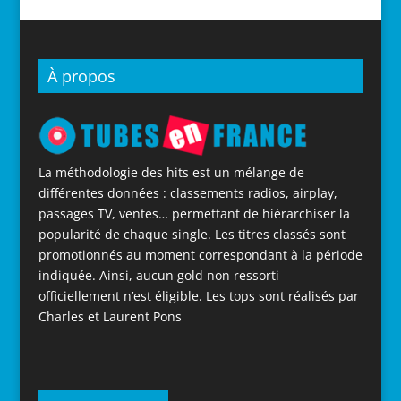
À propos
La méthodologie des hits est un mélange de
différentes données : classements radios, airplay,
passages TV, ventes… permettant de hiérarchiser la
popularité de chaque single. Les titres classés sont
promotionnés au moment correspondant à la période
indiquée. Ainsi, aucun gold non ressorti
officiellement n’est éligible. Les tops sont réalisés par
Charles et Laurent Pons