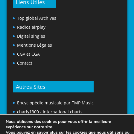
Liens Utiles
Top global Archives
Radios airplay
Digital singles
Mentions Légales
CGV et CGA
Contact
Autres Sites
Encyclopédie musicale par TMP Music
charly1300 - International charts
Nous utilisons des cookies pour vous offrir la meilleure
expérience sur notre site.
Vous pouvez en savoir plus sur les cookies que nous utilisons ou