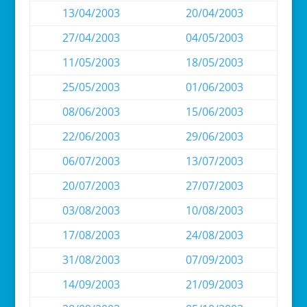
13/04/2003
20/04/2003
27/04/2003
04/05/2003
11/05/2003
18/05/2003
25/05/2003
01/06/2003
08/06/2003
15/06/2003
22/06/2003
29/06/2003
06/07/2003
13/07/2003
20/07/2003
27/07/2003
03/08/2003
10/08/2003
17/08/2003
24/08/2003
31/08/2003
07/09/2003
14/09/2003
21/09/2003