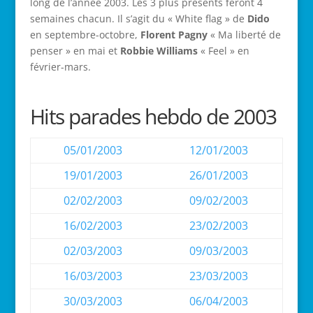
long de l’année 2003. Les 3 plus présents feront 4
semaines chacun. Il s’agit du « White flag » de
Dido
en septembre-octobre,
Florent Pagny
« Ma liberté de
penser » en mai et
Robbie Williams
« Feel » en
février-mars.
Hits parades hebdo de 2003
05/01/2003
12/01/2003
19/01/2003
26/01/2003
02/02/2003
09/02/2003
16/02/2003
23/02/2003
02/03/2003
09/03/2003
16/03/2003
23/03/2003
30/03/2003
06/04/2003