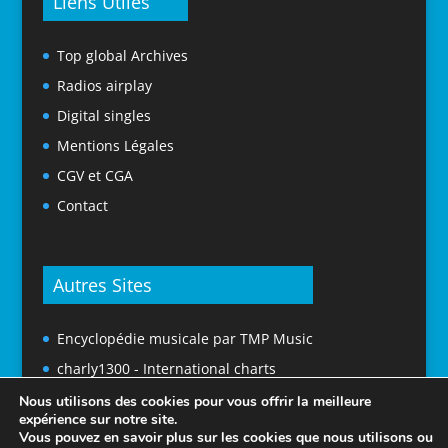
Liens Utiles
Top global Archives
Radios airplay
Digital singles
Mentions Légales
CGV et CGA
Contact
Autres Sites
Encyclopédie musicale par TMP Music
charly1300 - International charts
Nous utilisons des cookies pour vous offrir la meilleure
expérience sur notre site.
Vous pouvez en savoir plus sur les cookies que nous utilisons ou