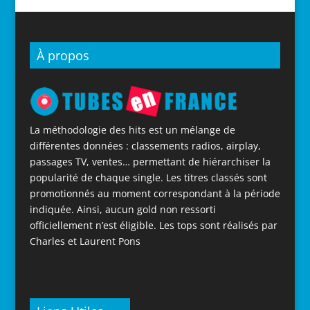
À propos
La méthodologie des hits est un mélange de
différentes données : classements radios, airplay,
passages TV, ventes… permettant de hiérarchiser la
popularité de chaque single. Les titres classés sont
promotionnés au moment correspondant à la période
indiquée. Ainsi, aucun gold non ressorti
officiellement n’est éligible. Les tops sont réalisés par
Charles et Laurent Pons