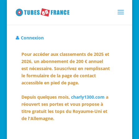
👤 Connexion
Pour accéder aux classements de 2025 et
2026, un abonnement de 200 € annuel
est nécessaire. Souscrivez en remplissant
le formulaire de la page de contact
accessible en pied de page.
Depuis quelques mois,
charly1300.com
a
réouvert ses portes et vous propose à
titre gratuit les tops du Royaume-Uni et
de l'Allemagne.