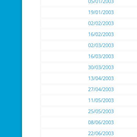
05/01/2003
19/01/2003
02/02/2003
16/02/2003
02/03/2003
16/03/2003
30/03/2003
13/04/2003
27/04/2003
11/05/2003
25/05/2003
08/06/2003
22/06/2003