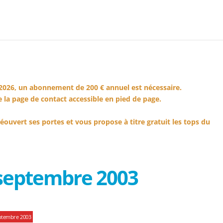
2026, un abonnement de 200 € annuel est nécessaire.
 la page de contact accessible en pied de page.
éouvert ses portes et vous propose à titre gratuit les tops du
 septembre 2003
ptembre 2003