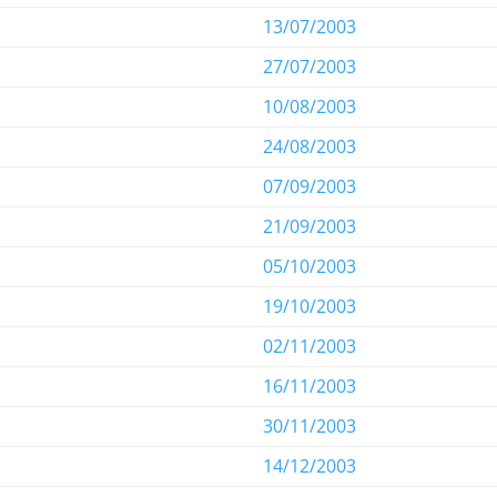
13/07/2003
27/07/2003
10/08/2003
24/08/2003
07/09/2003
21/09/2003
05/10/2003
19/10/2003
02/11/2003
16/11/2003
30/11/2003
14/12/2003