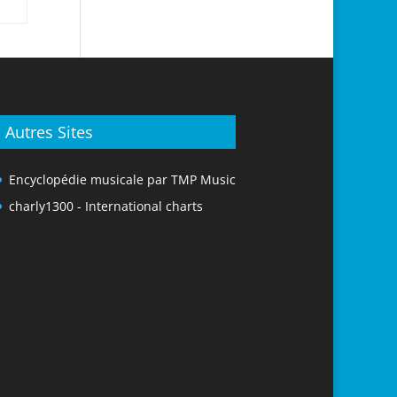
Autres Sites
Encyclopédie musicale par TMP Music
charly1300 - International charts