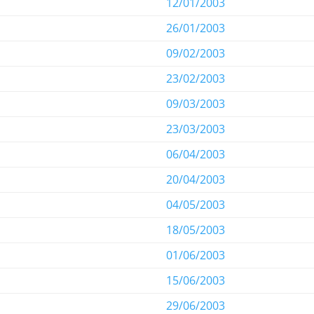
12/01/2003
26/01/2003
09/02/2003
23/02/2003
09/03/2003
23/03/2003
06/04/2003
20/04/2003
04/05/2003
18/05/2003
01/06/2003
15/06/2003
29/06/2003