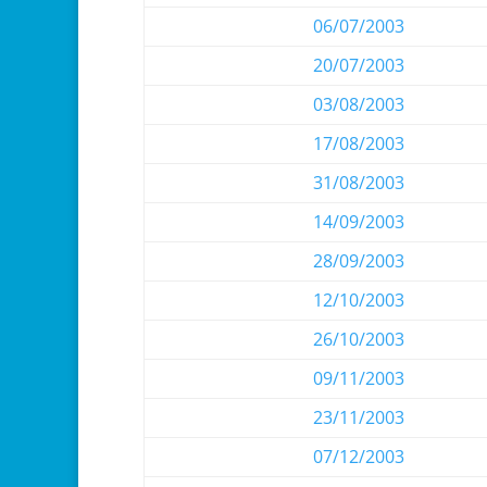
06/07/2003
20/07/2003
03/08/2003
17/08/2003
31/08/2003
14/09/2003
28/09/2003
12/10/2003
26/10/2003
09/11/2003
23/11/2003
07/12/2003