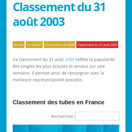
Classement du 31
août 2003
Accueil
Années 00
Classements de 2003
Classement du 31 août 2003
Ce classement du 31 août
2003
reflète la popularité
des singles les plus écoutés et vendus sur une
semaine. Il permet ainsi de renseigner avec la
meilleure représentativité possible.
Classement des tubes en France
Rechercher: