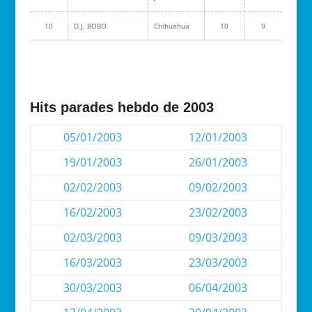
10
D.J. BOBO
Chihuahua
10
9
Hits parades hebdo de 2003
05/01/2003
12/01/2003
19/01/2003
26/01/2003
02/02/2003
09/02/2003
16/02/2003
23/02/2003
02/03/2003
09/03/2003
16/03/2003
23/03/2003
30/03/2003
06/04/2003