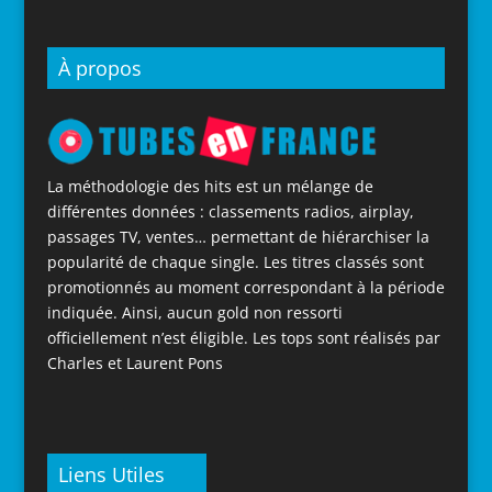
À propos
La méthodologie des hits est un mélange de
différentes données : classements radios, airplay,
passages TV, ventes… permettant de hiérarchiser la
popularité de chaque single. Les titres classés sont
promotionnés au moment correspondant à la période
indiquée. Ainsi, aucun gold non ressorti
officiellement n’est éligible. Les tops sont réalisés par
Charles et Laurent Pons
Liens Utiles