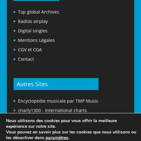
Top global Archives
Radios airplay
Digital singles
Mentions Légales
CGV et CGA
Contact
Autres Sites
Encyclopédie musicale par TMP Music
charly1300 - International charts
Nous utilisons des cookies pour vous offrir la meilleure
expérience sur notre site.
Vous pouvez en savoir plus sur les cookies que nous utilisons ou
les désactiver dans
paramètres
.