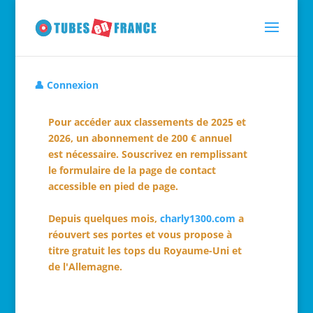
👤 Connexion
Pour accéder aux classements de 2025 et
2026, un abonnement de 200 € annuel
est nécessaire. Souscrivez en remplissant
le formulaire de la page de contact
accessible en pied de page.
Depuis quelques mois,
charly1300.com
a
réouvert ses portes et vous propose à
titre gratuit les tops du Royaume-Uni et
de l'Allemagne.