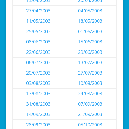
13/04/2003
20/04/2003
27/04/2003
04/05/2003
11/05/2003
18/05/2003
25/05/2003
01/06/2003
08/06/2003
15/06/2003
22/06/2003
29/06/2003
06/07/2003
13/07/2003
20/07/2003
27/07/2003
03/08/2003
10/08/2003
17/08/2003
24/08/2003
31/08/2003
07/09/2003
14/09/2003
21/09/2003
28/09/2003
05/10/2003