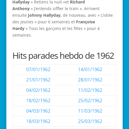
Hallyday
« Retiens la nuit »et
Richard
Anthony
« J’entends siffler le train ». Arrivent
ensuite
Johnny Hallyday,
de nouveau, avec « L’idole
des jeunes » pour 6 semaines et
Françoise
Hardy
« Tous les garçons et les filles » pour 4
semaines.
Hits parades hebdo de 1962
07/01/1962
14/01/1962
21/01/1962
28/01/1962
04/02/1962
11/02/1962
18/02/1962
25/02/1962
04/03/1962
11/03/1962
18/03/1962
25/03/1962