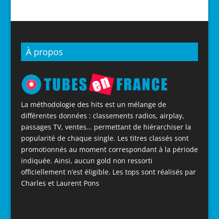
À propos
La méthodologie des hits est un mélange de
différentes données : classements radios, airplay,
passages TV, ventes… permettant de hiérarchiser la
popularité de chaque single. Les titres classés sont
promotionnés au moment correspondant à la période
indiquée. Ainsi, aucun gold non ressorti
officiellement n’est éligible. Les tops sont réalisés par
Charles et Laurent Pons