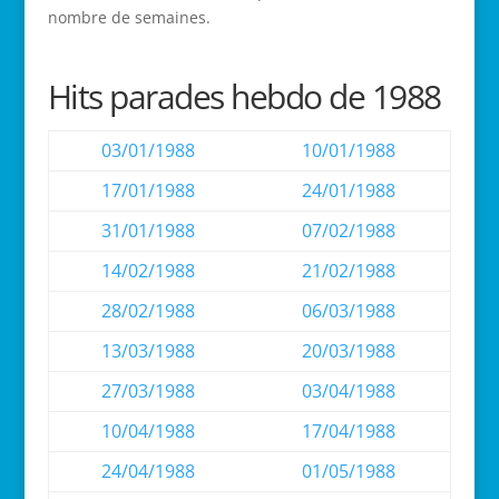
nombre de semaines.
Hits parades hebdo de 1988
03/01/1988
10/01/1988
17/01/1988
24/01/1988
31/01/1988
07/02/1988
14/02/1988
21/02/1988
28/02/1988
06/03/1988
13/03/1988
20/03/1988
27/03/1988
03/04/1988
10/04/1988
17/04/1988
24/04/1988
01/05/1988