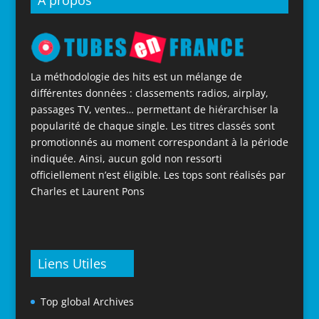
La méthodologie des hits est un mélange de
différentes données : classements radios, airplay,
passages TV, ventes… permettant de hiérarchiser la
popularité de chaque single. Les titres classés sont
promotionnés au moment correspondant à la période
indiquée. Ainsi, aucun gold non ressorti
officiellement n’est éligible. Les tops sont réalisés par
Charles et Laurent Pons
Liens Utiles
Top global Archives