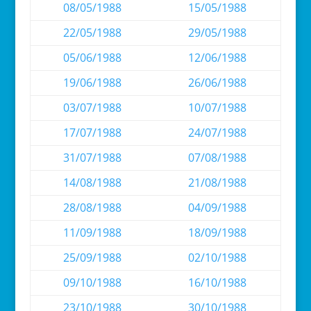
08/05/1988
15/05/1988
22/05/1988
29/05/1988
05/06/1988
12/06/1988
19/06/1988
26/06/1988
03/07/1988
10/07/1988
17/07/1988
24/07/1988
31/07/1988
07/08/1988
14/08/1988
21/08/1988
28/08/1988
04/09/1988
11/09/1988
18/09/1988
25/09/1988
02/10/1988
09/10/1988
16/10/1988
23/10/1988
30/10/1988