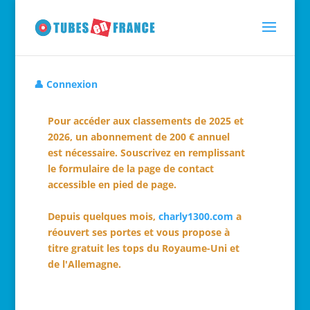
👤 Connexion
Pour accéder aux classements de 2025 et
2026, un abonnement de 200 € annuel
est nécessaire. Souscrivez en remplissant
le formulaire de la page de contact
accessible en pied de page.
Depuis quelques mois,
charly1300.com
a
réouvert ses portes et vous propose à
titre gratuit les tops du Royaume-Uni et
de l'Allemagne.