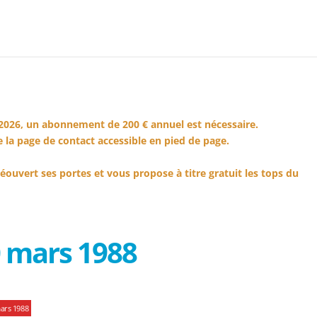
2026, un abonnement de 200 € annuel est nécessaire.
 la page de contact accessible en pied de page.
éouvert ses portes et vous propose à titre gratuit les tops du
 mars 1988
ars 1988