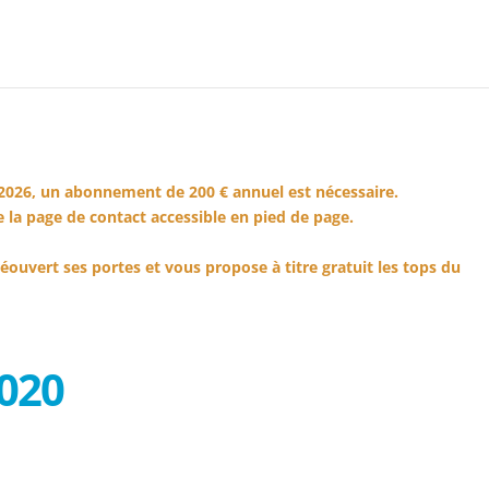
2026, un abonnement de 200 € annuel est nécessaire.
 la page de contact accessible en pied de page.
éouvert ses portes et vous propose à titre gratuit les tops du
020