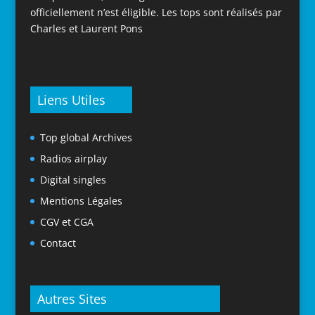
officiellement n’est éligible. Les tops sont réalisés par
Charles et Laurent Pons
Liens Utiles
Top global Archives
Radios airplay
Digital singles
Mentions Légales
CGV et CGA
Contact
Autres Sites