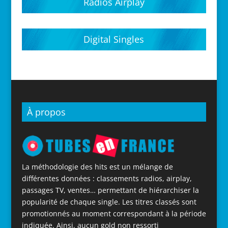
Radios Airplay
Digital Singles
À propos
La méthodologie des hits est un mélange de
différentes données : classements radios, airplay,
passages TV, ventes… permettant de hiérarchiser la
popularité de chaque single. Les titres classés sont
promotionnés au moment correspondant à la période
indiquée. Ainsi, aucun gold non ressorti