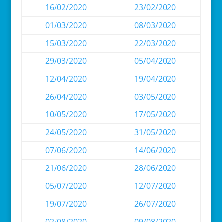
16/02/2020
23/02/2020
01/03/2020
08/03/2020
15/03/2020
22/03/2020
29/03/2020
05/04/2020
12/04/2020
19/04/2020
26/04/2020
03/05/2020
10/05/2020
17/05/2020
24/05/2020
31/05/2020
07/06/2020
14/06/2020
21/06/2020
28/06/2020
05/07/2020
12/07/2020
19/07/2020
26/07/2020
02/08/2020
09/08/2020