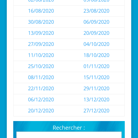
16/08/2020
23/08/2020
30/08/2020
06/09/2020
13/09/2020
20/09/2020
27/09/2020
04/10/2020
11/10/2020
18/10/2020
25/10/2020
01/11/2020
08/11/2020
15/11/2020
22/11/2020
29/11/2020
06/12/2020
13/12/2020
20/12/2020
27/12/2020
Rechercher :