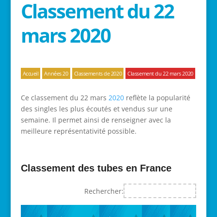
Classement du 22
mars 2020
Accueil
Années 20
Classements de 2020
Classement du 22 mars 2020
Ce classement du 22 mars
2020
reflète la popularité
des singles les plus écoutés et vendus sur une
semaine. Il permet ainsi de renseigner avec la
meilleure représentativité possible.
Classement des tubes en France
Rechercher: