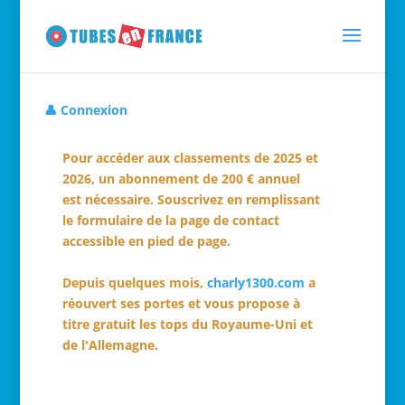
👤 Connexion
Pour accéder aux classements de 2025 et
2026, un abonnement de 200 € annuel
est nécessaire. Souscrivez en remplissant
le formulaire de la page de contact
accessible en pied de page.
Depuis quelques mois,
charly1300.com
a
réouvert ses portes et vous propose à
titre gratuit les tops du Royaume-Uni et
de l'Allemagne.