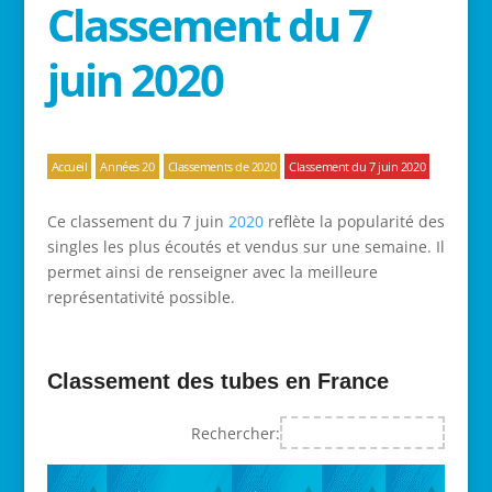
Classement du 7
juin 2020
Accueil
Années 20
Classements de 2020
Classement du 7 juin 2020
Ce classement du 7 juin
2020
reflète la popularité des
singles les plus écoutés et vendus sur une semaine. Il
permet ainsi de renseigner avec la meilleure
représentativité possible.
Classement des tubes en France
Rechercher: