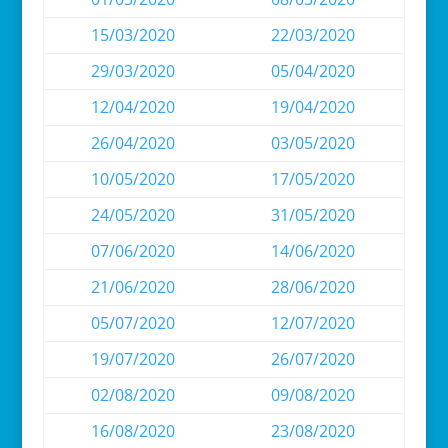
15/03/2020
22/03/2020
29/03/2020
05/04/2020
12/04/2020
19/04/2020
26/04/2020
03/05/2020
10/05/2020
17/05/2020
24/05/2020
31/05/2020
07/06/2020
14/06/2020
21/06/2020
28/06/2020
05/07/2020
12/07/2020
19/07/2020
26/07/2020
02/08/2020
09/08/2020
16/08/2020
23/08/2020