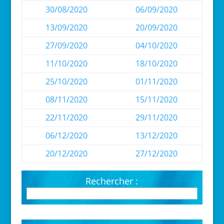
30/08/2020
06/09/2020
13/09/2020
20/09/2020
27/09/2020
04/10/2020
11/10/2020
18/10/2020
25/10/2020
01/11/2020
08/11/2020
15/11/2020
22/11/2020
29/11/2020
06/12/2020
13/12/2020
20/12/2020
27/12/2020
Rechercher :