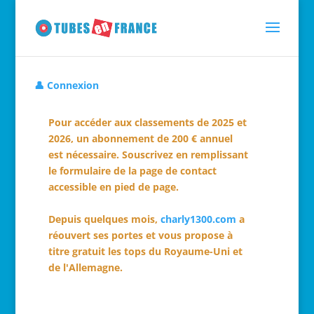
👤 Connexion
Pour accéder aux classements de 2025 et
2026, un abonnement de 200 € annuel
est nécessaire. Souscrivez en remplissant
le formulaire de la page de contact
accessible en pied de page.
Depuis quelques mois,
charly1300.com
a
réouvert ses portes et vous propose à
titre gratuit les tops du Royaume-Uni et
de l'Allemagne.