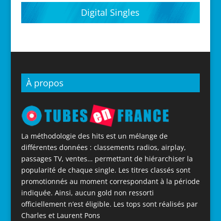
Digital Singles
À propos
La méthodologie des hits est un mélange de
différentes données : classements radios, airplay,
passages TV, ventes… permettant de hiérarchiser la
popularité de chaque single. Les titres classés sont
promotionnés au moment correspondant à la période
indiquée. Ainsi, aucun gold non ressorti
officiellement n’est éligible. Les tops sont réalisés par
Charles et Laurent Pons