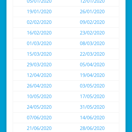
05/01/2020
12/01/2020
19/01/2020
26/01/2020
02/02/2020
09/02/2020
16/02/2020
23/02/2020
01/03/2020
08/03/2020
15/03/2020
22/03/2020
29/03/2020
05/04/2020
12/04/2020
19/04/2020
26/04/2020
03/05/2020
10/05/2020
17/05/2020
24/05/2020
31/05/2020
07/06/2020
14/06/2020
21/06/2020
28/06/2020