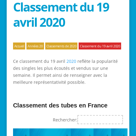
Classement du 19
avril 2020
Accueil
Années 20
Classements de 2020
Classement du 19 avril 2020
Ce classement du 19 avril
2020
reflète la popularité
des singles les plus écoutés et vendus sur une
semaine. Il permet ainsi de renseigner avec la
meilleure représentativité possible.
Classement des tubes en France
Rechercher: