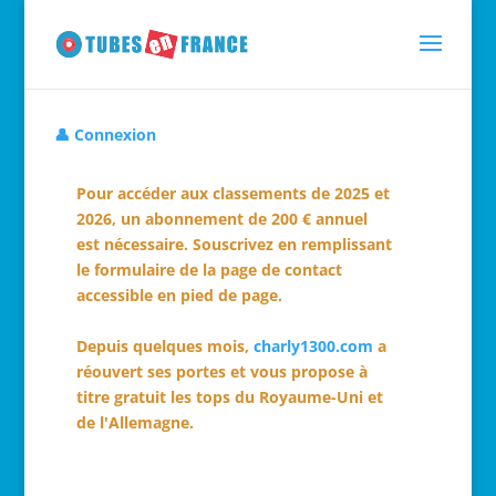
👤 Connexion
Pour accéder aux classements de 2025 et
2026, un abonnement de 200 € annuel
est nécessaire. Souscrivez en remplissant
le formulaire de la page de contact
accessible en pied de page.
Depuis quelques mois,
charly1300.com
a
réouvert ses portes et vous propose à
titre gratuit les tops du Royaume-Uni et
de l'Allemagne.