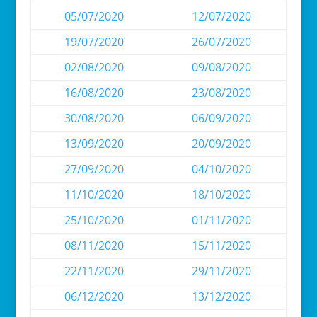
05/07/2020
12/07/2020
19/07/2020
26/07/2020
02/08/2020
09/08/2020
16/08/2020
23/08/2020
30/08/2020
06/09/2020
13/09/2020
20/09/2020
27/09/2020
04/10/2020
11/10/2020
18/10/2020
25/10/2020
01/11/2020
08/11/2020
15/11/2020
22/11/2020
29/11/2020
06/12/2020
13/12/2020