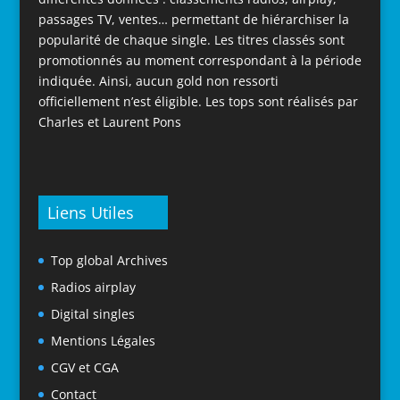
passages TV, ventes… permettant de hiérarchiser la
popularité de chaque single. Les titres classés sont
promotionnés au moment correspondant à la période
indiquée. Ainsi, aucun gold non ressorti
officiellement n’est éligible. Les tops sont réalisés par
Charles et Laurent Pons
Liens Utiles
Top global Archives
Radios airplay
Digital singles
Mentions Légales
CGV et CGA
Contact