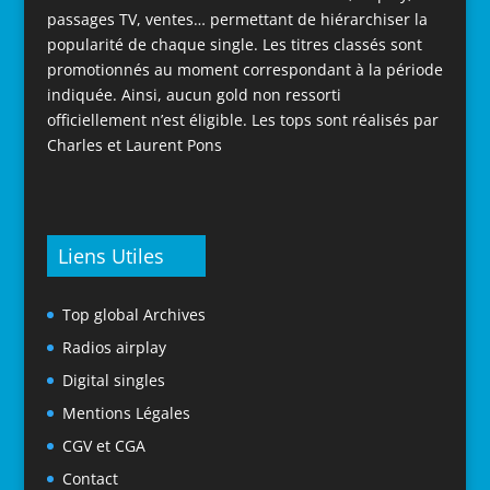
passages TV, ventes… permettant de hiérarchiser la
popularité de chaque single. Les titres classés sont
promotionnés au moment correspondant à la période
indiquée. Ainsi, aucun gold non ressorti
officiellement n’est éligible. Les tops sont réalisés par
Charles et Laurent Pons
Liens Utiles
Top global Archives
Radios airplay
Digital singles
Mentions Légales
CGV et CGA
Contact