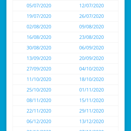
05/07/2020
12/07/2020
19/07/2020
26/07/2020
02/08/2020
09/08/2020
16/08/2020
23/08/2020
30/08/2020
06/09/2020
13/09/2020
20/09/2020
27/09/2020
04/10/2020
11/10/2020
18/10/2020
25/10/2020
01/11/2020
08/11/2020
15/11/2020
22/11/2020
29/11/2020
06/12/2020
13/12/2020