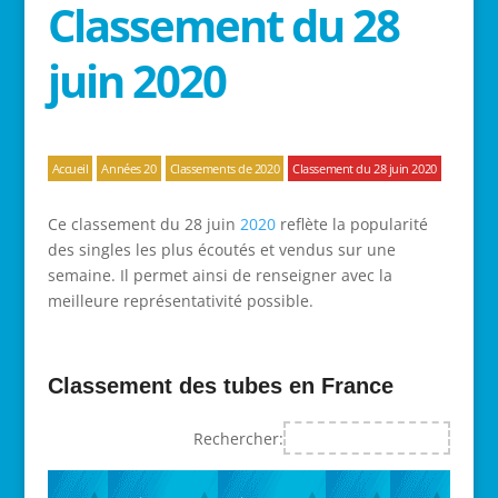
Classement du 28
juin 2020
Accueil
Années 20
Classements de 2020
Classement du 28 juin 2020
Ce classement du 28 juin
2020
reflète la popularité
des singles les plus écoutés et vendus sur une
semaine. Il permet ainsi de renseigner avec la
meilleure représentativité possible.
Classement des tubes en France
Rechercher: