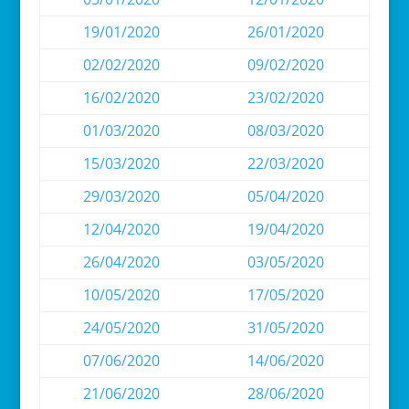
19/01/2020
26/01/2020
02/02/2020
09/02/2020
16/02/2020
23/02/2020
01/03/2020
08/03/2020
15/03/2020
22/03/2020
29/03/2020
05/04/2020
12/04/2020
19/04/2020
26/04/2020
03/05/2020
10/05/2020
17/05/2020
24/05/2020
31/05/2020
07/06/2020
14/06/2020
21/06/2020
28/06/2020