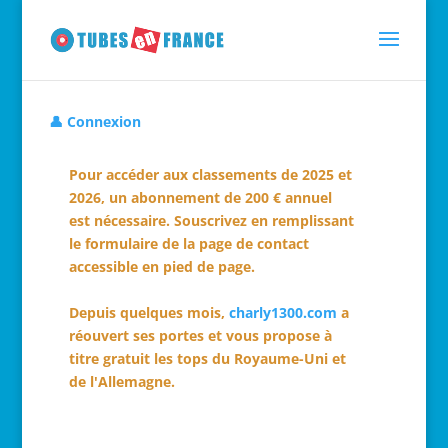
👤 Connexion
Pour accéder aux classements de 2025 et
2026, un abonnement de 200 € annuel
est nécessaire. Souscrivez en remplissant
le formulaire de la page de contact
accessible en pied de page.
Depuis quelques mois,
charly1300.com
a
réouvert ses portes et vous propose à
titre gratuit les tops du Royaume-Uni et
de l'Allemagne.