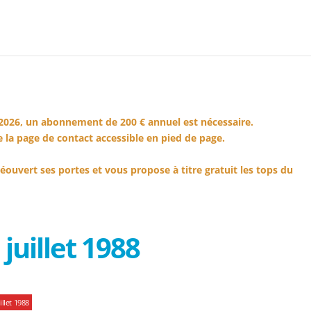
2026, un abonnement de 200 € annuel est nécessaire.
 la page de contact accessible en pied de page.
éouvert ses portes et vous propose à titre gratuit les tops du
juillet 1988
llet 1988