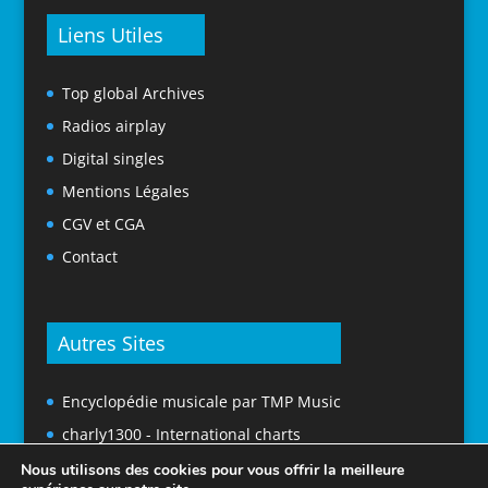
Liens Utiles
Top global Archives
Radios airplay
Digital singles
Mentions Légales
CGV et CGA
Contact
Autres Sites
Encyclopédie musicale par TMP Music
charly1300 - International charts
Nous utilisons des cookies pour vous offrir la meilleure