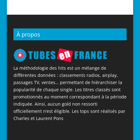
À propos
La méthodologie des hits est un mélange de
différentes données : classements radios, airplay,
passages TV, ventes… permettant de hiérarchiser la
popularité de chaque single. Les titres classés sont
promotionnés au moment correspondant à la période
indiquée. Ainsi, aucun gold non ressorti
officiellement n’est éligible. Les tops sont réalisés par
Charles et Laurent Pons