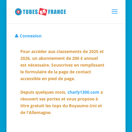
👤 Connexion
Pour accéder aux classements de 2025 et
2026, un abonnement de 200 € annuel
est nécessaire. Souscrivez en remplissant
le formulaire de la page de contact
accessible en pied de page.
Depuis quelques mois,
charly1300.com
a
réouvert ses portes et vous propose à
titre gratuit les tops du Royaume-Uni et
de l'Allemagne.