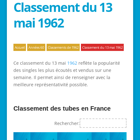
Classement du 13
mai 1962
Accueil
Années 60
Classements de 1962
Classement du 13 mai 1962
Ce classement du 13 mai
1962
reflète la popularité
des singles les plus écoutés et vendus sur une
semaine. Il permet ainsi de renseigner avec la
meilleure représentativité possible.
Classement des tubes en France
Rechercher: