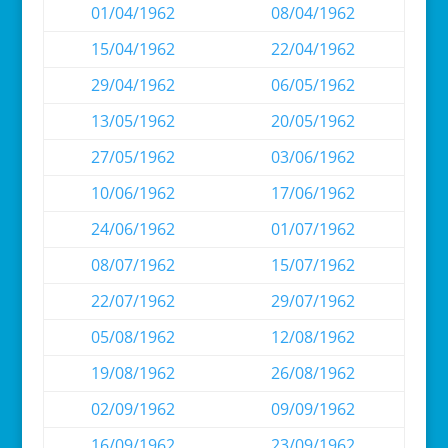
01/04/1962
08/04/1962
15/04/1962
22/04/1962
29/04/1962
06/05/1962
13/05/1962
20/05/1962
27/05/1962
03/06/1962
10/06/1962
17/06/1962
24/06/1962
01/07/1962
08/07/1962
15/07/1962
22/07/1962
29/07/1962
05/08/1962
12/08/1962
19/08/1962
26/08/1962
02/09/1962
09/09/1962
16/09/1962
23/09/1962