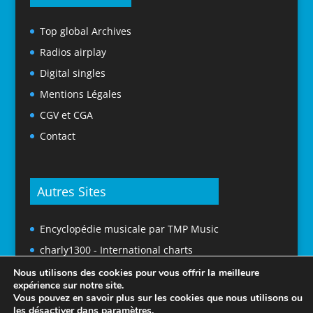
Top global Archives
Radios airplay
Digital singles
Mentions Légales
CGV et CGA
Contact
Autres Sites
Encyclopédie musicale par TMP Music
charly1300 - International charts
Nous utilisons des cookies pour vous offrir la meilleure
expérience sur notre site.
Vous pouvez en savoir plus sur les cookies que nous utilisons ou
les désactiver dans
paramètres
.