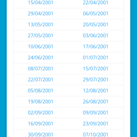
15/04/2001
22/04/2001
29/04/2001
06/05/2001
13/05/2001
20/05/2001
27/05/2001
03/06/2001
10/06/2001
17/06/2001
24/06/2001
01/07/2001
08/07/2001
15/07/2001
22/07/2001
29/07/2001
05/08/2001
12/08/2001
19/08/2001
26/08/2001
02/09/2001
09/09/2001
16/09/2001
23/09/2001
30/09/2001
07/10/2001