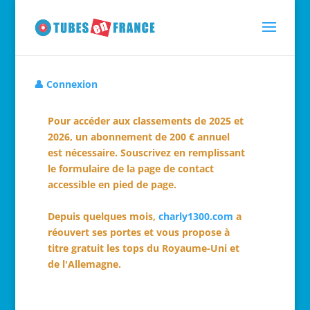
👤 Connexion
Pour accéder aux classements de 2025 et
2026, un abonnement de 200 € annuel
est nécessaire. Souscrivez en remplissant
le formulaire de la page de contact
accessible en pied de page.
Depuis quelques mois,
charly1300.com
a
réouvert ses portes et vous propose à
titre gratuit les tops du Royaume-Uni et
de l'Allemagne.