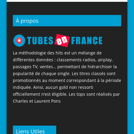
À propos
La méthodologie des hits est un mélange de
différentes données : classements radios, airplay,
passages TV, ventes… permettant de hiérarchiser la
popularité de chaque single. Les titres classés sont
promotionnés au moment correspondant à la période
indiquée. Ainsi, aucun gold non ressorti
officiellement n’est éligible. Les tops sont réalisés par
Charles et Laurent Pons
Liens Utiles