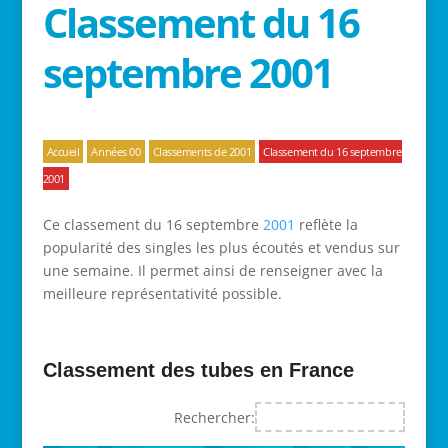
Classement du 16
septembre 2001
Accueil
Années 00
Classements de 2001
Classement du 16 septembre
2001
Ce classement du 16 septembre
2001
reflète la
popularité des singles les plus écoutés et vendus sur
une semaine. Il permet ainsi de renseigner avec la
meilleure représentativité possible.
Classement des tubes en France
Rechercher: