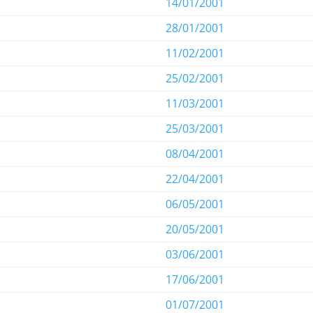
14/01/2001
28/01/2001
11/02/2001
25/02/2001
11/03/2001
25/03/2001
08/04/2001
22/04/2001
06/05/2001
20/05/2001
03/06/2001
17/06/2001
01/07/2001