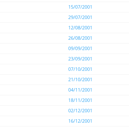
15/07/2001
29/07/2001
12/08/2001
26/08/2001
09/09/2001
23/09/2001
07/10/2001
21/10/2001
04/11/2001
18/11/2001
02/12/2001
16/12/2001