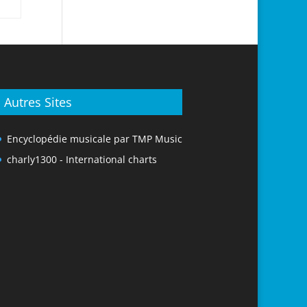
Autres Sites
Encyclopédie musicale par TMP Music
charly1300 - International charts