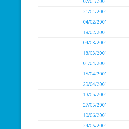
07/01/2001
21/01/2001
04/02/2001
18/02/2001
04/03/2001
18/03/2001
01/04/2001
15/04/2001
29/04/2001
13/05/2001
27/05/2001
10/06/2001
24/06/2001