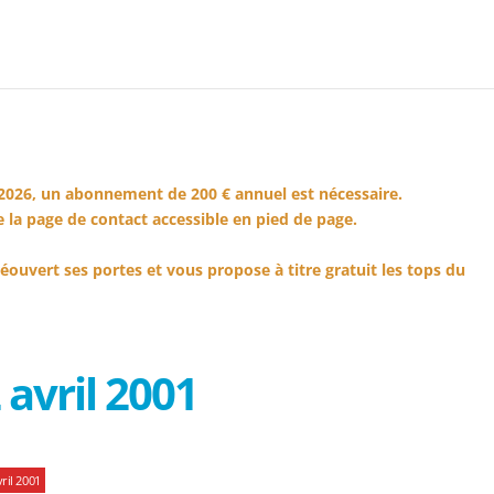
2026, un abonnement de 200 € annuel est nécessaire.
 la page de contact accessible en pied de page.
éouvert ses portes et vous propose à titre gratuit les tops du
avril 2001
ril 2001