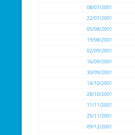
08/07/2001
22/07/2001
05/08/2001
19/08/2001
02/09/2001
16/09/2001
30/09/2001
14/10/2001
28/10/2001
11/11/2001
25/11/2001
09/12/2001