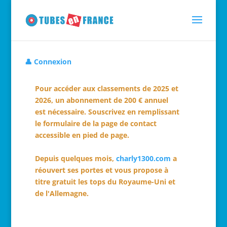
👤 Connexion
Pour accéder aux classements de 2025 et
2026, un abonnement de 200 € annuel
est nécessaire. Souscrivez en remplissant
le formulaire de la page de contact
accessible en pied de page.
Depuis quelques mois,
charly1300.com
a
réouvert ses portes et vous propose à
titre gratuit les tops du Royaume-Uni et
de l'Allemagne.