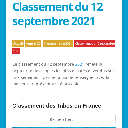
Classement du 12
septembre 2021
Accueil
Années 20
Classements de 2021
Classement du 12 septembre
2021
Ce classement du 12 septembre
2021
reflète la
popularité des singles les plus écoutés et vendus sur
une semaine. Il permet ainsi de renseigner avec la
meilleure représentativité possible.
Classement des tubes en France
Rechercher: