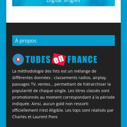
Digital Singles
À propos
La méthodologie des hits est un mélange de
différentes données : classements radios, airplay,
passages TV, ventes… permettant de hiérarchiser la
popularité de chaque single. Les titres classés sont
promotionnés au moment correspondant à la période
indiquée. Ainsi, aucun gold non ressorti
officiellement n’est éligible. Les tops sont réalisés par
Charles et Laurent Pons