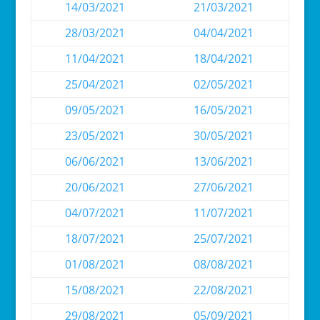
14/03/2021
21/03/2021
28/03/2021
04/04/2021
11/04/2021
18/04/2021
25/04/2021
02/05/2021
09/05/2021
16/05/2021
23/05/2021
30/05/2021
06/06/2021
13/06/2021
20/06/2021
27/06/2021
04/07/2021
11/07/2021
18/07/2021
25/07/2021
01/08/2021
08/08/2021
15/08/2021
22/08/2021
29/08/2021
05/09/2021