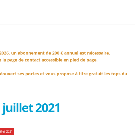
2026, un abonnement de 200 € annuel est nécessaire.
 la page de contact accessible en pied de page.
éouvert ses portes et vous propose à titre gratuit les tops du
juillet 2021
llet 2021