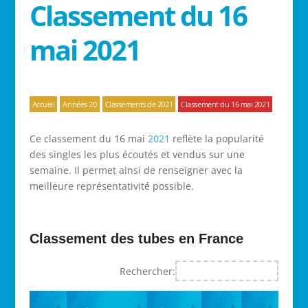
Classement du 16
mai 2021
Accueil
Années 20
Classements de 2021
Classement du 16 mai 2021
Ce classement du 16 mai
2021
reflète la popularité
des singles les plus écoutés et vendus sur une
semaine. Il permet ainsi de renseigner avec la
meilleure représentativité possible.
Classement des tubes en France
Rechercher: