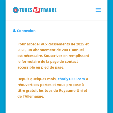
👤 Connexion
Pour accéder aux classements de 2025 et
2026, un abonnement de 200 € annuel
est nécessaire. Souscrivez en remplissant
le formulaire de la page de contact
accessible en pied de page.
Depuis quelques mois,
charly1300.com
a
réouvert ses portes et vous propose à
titre gratuit les tops du Royaume-Uni et
de l'Allemagne.