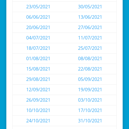
23/05/2021
30/05/2021
06/06/2021
13/06/2021
20/06/2021
27/06/2021
04/07/2021
11/07/2021
18/07/2021
25/07/2021
01/08/2021
08/08/2021
15/08/2021
22/08/2021
29/08/2021
05/09/2021
12/09/2021
19/09/2021
26/09/2021
03/10/2021
10/10/2021
17/10/2021
24/10/2021
31/10/2021