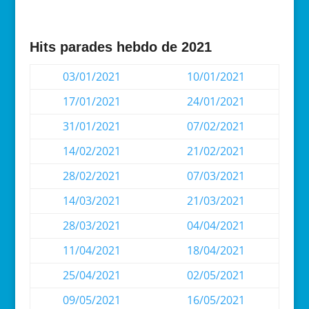
Hits parades hebdo de 2021
03/01/2021
10/01/2021
17/01/2021
24/01/2021
31/01/2021
07/02/2021
14/02/2021
21/02/2021
28/02/2021
07/03/2021
14/03/2021
21/03/2021
28/03/2021
04/04/2021
11/04/2021
18/04/2021
25/04/2021
02/05/2021
09/05/2021
16/05/2021