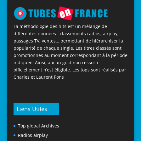
La méthodologie des hits est un mélange de
différentes données : classements radios, airplay,
passages TV, ventes… permettant de hiérarchiser la
popularité de chaque single. Les titres classés sont
promotionnés au moment correspondant à la période
indiquée. Ainsi, aucun gold non ressorti
officiellement n’est éligible. Les tops sont réalisés par
Charles et Laurent Pons
Liens Utiles
Top global Archives
Radios airplay