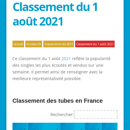
Classement du 1
août 2021
Accueil
Années 20
Classements de 2021
Classement du 1 août 2021
Ce classement du 1 août
2021
reflète la popularité
des singles les plus écoutés et vendus sur une
semaine. Il permet ainsi de renseigner avec la
meilleure représentativité possible.
Classement des tubes en France
Rechercher: