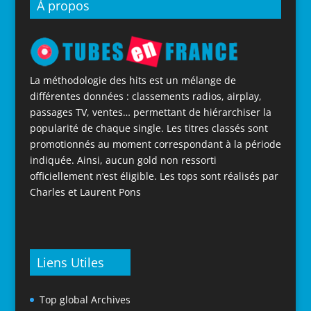
À propos
La méthodologie des hits est un mélange de
différentes données : classements radios, airplay,
passages TV, ventes… permettant de hiérarchiser la
popularité de chaque single. Les titres classés sont
promotionnés au moment correspondant à la période
indiquée. Ainsi, aucun gold non ressorti
officiellement n’est éligible. Les tops sont réalisés par
Charles et Laurent Pons
Liens Utiles
Top global Archives