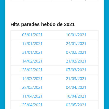
Hits parades hebdo de 2021
03/01/2021
10/01/2021
17/01/2021
24/01/2021
31/01/2021
07/02/2021
14/02/2021
21/02/2021
28/02/2021
07/03/2021
14/03/2021
21/03/2021
28/03/2021
04/04/2021
11/04/2021
18/04/2021
25/04/2021
02/05/2021