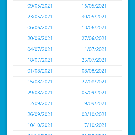
09/05/2021
16/05/2021
23/05/2021
30/05/2021
06/06/2021
13/06/2021
20/06/2021
27/06/2021
04/07/2021
11/07/2021
18/07/2021
25/07/2021
01/08/2021
08/08/2021
15/08/2021
22/08/2021
29/08/2021
05/09/2021
12/09/2021
19/09/2021
26/09/2021
03/10/2021
10/10/2021
17/10/2021