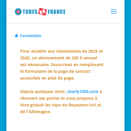
👤 Connexion
Pour accéder aux classements de 2025 et
2026, un abonnement de 200 € annuel
est nécessaire. Souscrivez en remplissant
le formulaire de la page de contact
accessible en pied de page.
Depuis quelques mois,
charly1300.com
a
réouvert ses portes et vous propose à
titre gratuit les tops du Royaume-Uni et
de l'Allemagne.