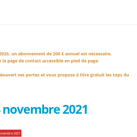
2026, un abonnement de 200 € annuel est nécessaire.
 la page de contact accessible en pied de page.
éouvert ses portes et vous propose à titre gratuit les tops du
4 novembre 2021
novembre 2021