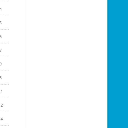
4
5
6
7
9
8
11
12
14