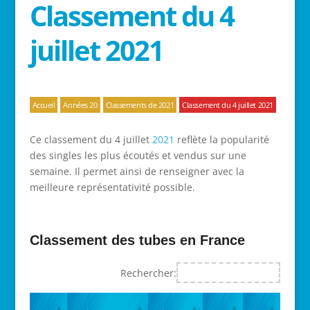
Classement du 4
juillet 2021
Accueil
Années 20
Classements de 2021
Classement du 4 juillet 2021
Ce classement du 4 juillet
2021
reflète la popularité
des singles les plus écoutés et vendus sur une
semaine. Il permet ainsi de renseigner avec la
meilleure représentativité possible.
Classement des tubes en France
Rechercher: