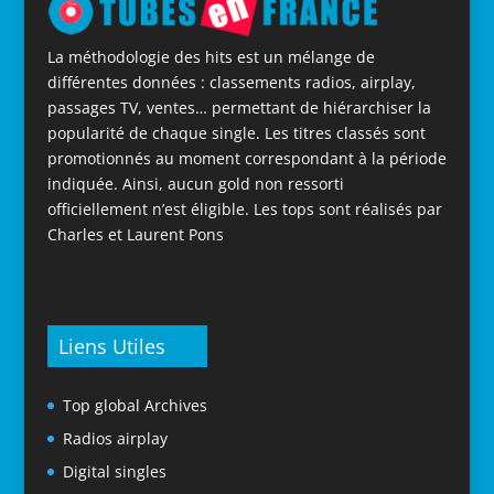
La méthodologie des hits est un mélange de
différentes données : classements radios, airplay,
passages TV, ventes… permettant de hiérarchiser la
popularité de chaque single. Les titres classés sont
promotionnés au moment correspondant à la période
indiquée. Ainsi, aucun gold non ressorti
officiellement n’est éligible. Les tops sont réalisés par
Charles et Laurent Pons
Liens Utiles
Top global Archives
Radios airplay
Digital singles