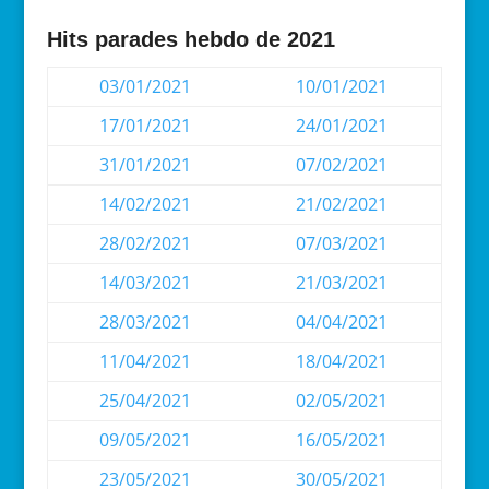
Hits parades hebdo de 2021
03/01/2021
10/01/2021
17/01/2021
24/01/2021
31/01/2021
07/02/2021
14/02/2021
21/02/2021
28/02/2021
07/03/2021
14/03/2021
21/03/2021
28/03/2021
04/04/2021
11/04/2021
18/04/2021
25/04/2021
02/05/2021
09/05/2021
16/05/2021
23/05/2021
30/05/2021