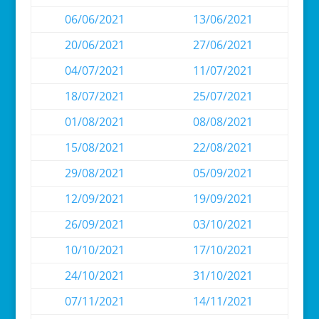
06/06/2021
13/06/2021
20/06/2021
27/06/2021
04/07/2021
11/07/2021
18/07/2021
25/07/2021
01/08/2021
08/08/2021
15/08/2021
22/08/2021
29/08/2021
05/09/2021
12/09/2021
19/09/2021
26/09/2021
03/10/2021
10/10/2021
17/10/2021
24/10/2021
31/10/2021
07/11/2021
14/11/2021