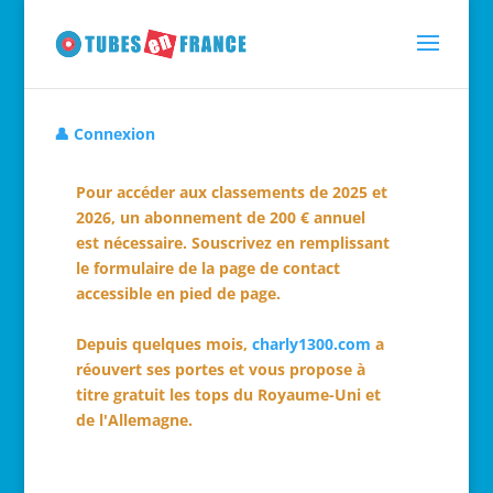
👤 Connexion
Pour accéder aux classements de 2025 et
2026, un abonnement de 200 € annuel
est nécessaire. Souscrivez en remplissant
le formulaire de la page de contact
accessible en pied de page.
Depuis quelques mois,
charly1300.com
a
réouvert ses portes et vous propose à
titre gratuit les tops du Royaume-Uni et
de l'Allemagne.