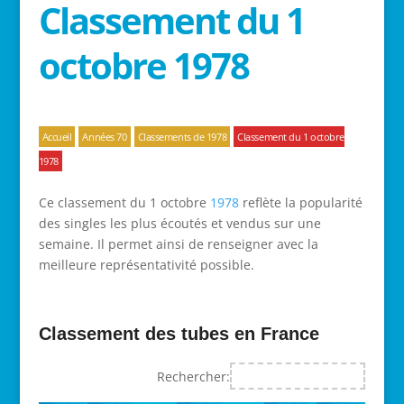
Classement du 1
octobre 1978
Accueil
Années 70
Classements de 1978
Classement du 1 octobre
1978
Ce classement du 1 octobre
1978
reflète la popularité
des singles les plus écoutés et vendus sur une
semaine. Il permet ainsi de renseigner avec la
meilleure représentativité possible.
Classement des tubes en France
Rechercher: