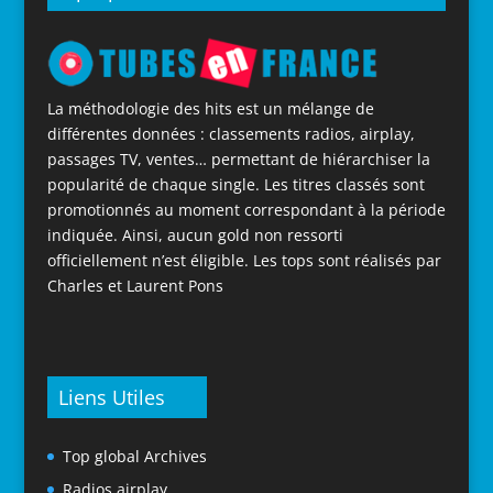
La méthodologie des hits est un mélange de
différentes données : classements radios, airplay,
passages TV, ventes… permettant de hiérarchiser la
popularité de chaque single. Les titres classés sont
promotionnés au moment correspondant à la période
indiquée. Ainsi, aucun gold non ressorti
officiellement n’est éligible. Les tops sont réalisés par
Charles et Laurent Pons
Liens Utiles
Top global Archives
Radios airplay