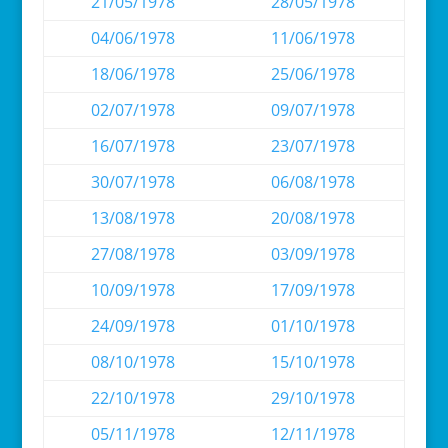
21/05/1978
28/05/1978
04/06/1978
11/06/1978
18/06/1978
25/06/1978
02/07/1978
09/07/1978
16/07/1978
23/07/1978
30/07/1978
06/08/1978
13/08/1978
20/08/1978
27/08/1978
03/09/1978
10/09/1978
17/09/1978
24/09/1978
01/10/1978
08/10/1978
15/10/1978
22/10/1978
29/10/1978
05/11/1978
12/11/1978