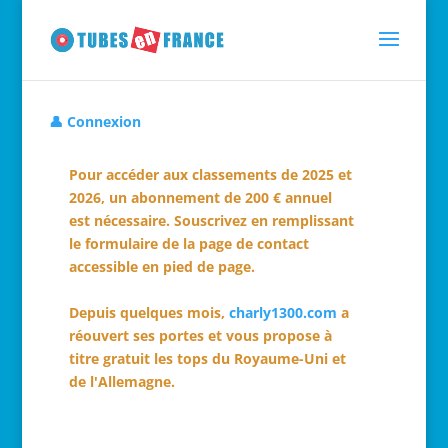
👤 Connexion
Pour accéder aux classements de 2025 et
2026, un abonnement de 200 € annuel
est nécessaire. Souscrivez en remplissant
le formulaire de la page de contact
accessible en pied de page.
Depuis quelques mois,
charly1300.com
a
réouvert ses portes et vous propose à
titre gratuit les tops du Royaume-Uni et
de l'Allemagne.