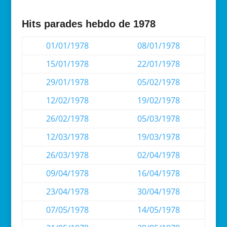
Hits parades hebdo de 1978
01/01/1978
08/01/1978
15/01/1978
22/01/1978
29/01/1978
05/02/1978
12/02/1978
19/02/1978
26/02/1978
05/03/1978
12/03/1978
19/03/1978
26/03/1978
02/04/1978
09/04/1978
16/04/1978
23/04/1978
30/04/1978
07/05/1978
14/05/1978