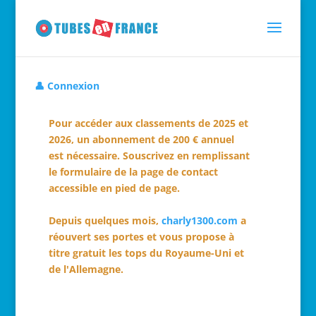
👤 Connexion
Pour accéder aux classements de 2025 et
2026, un abonnement de 200 € annuel
est nécessaire. Souscrivez en remplissant
le formulaire de la page de contact
accessible en pied de page.
Depuis quelques mois,
charly1300.com
a
réouvert ses portes et vous propose à
titre gratuit les tops du Royaume-Uni et
de l'Allemagne.