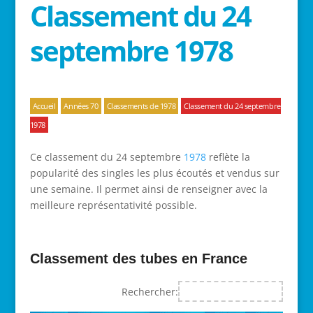
Classement du 24
septembre 1978
Accueil
Années 70
Classements de 1978
Classement du 24 septembre
1978
Ce classement du 24 septembre
1978
reflète la
popularité des singles les plus écoutés et vendus sur
une semaine. Il permet ainsi de renseigner avec la
meilleure représentativité possible.
Classement des tubes en France
Rechercher: