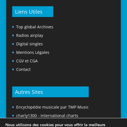
Liens Utiles
Top global Archives
Radios airplay
Digital singles
Mentions Légales
CGV et CGA
Contact
Autres Sites
Encyclopédie musicale par TMP Music
charly1300 - International charts
Nous utilisons des cookies pour vous offrir la meilleure