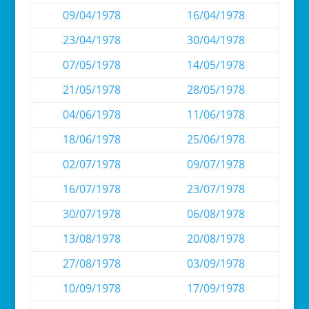
09/04/1978
16/04/1978
23/04/1978
30/04/1978
07/05/1978
14/05/1978
21/05/1978
28/05/1978
04/06/1978
11/06/1978
18/06/1978
25/06/1978
02/07/1978
09/07/1978
16/07/1978
23/07/1978
30/07/1978
06/08/1978
13/08/1978
20/08/1978
27/08/1978
03/09/1978
10/09/1978
17/09/1978