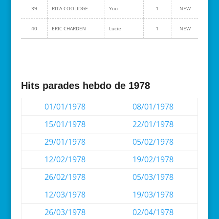
39
RITA COOLIDGE
You
1
NEW
40
ERIC CHARDEN
Lucie
1
NEW
Hits parades hebdo de 1978
01/01/1978
08/01/1978
15/01/1978
22/01/1978
29/01/1978
05/02/1978
12/02/1978
19/02/1978
26/02/1978
05/03/1978
12/03/1978
19/03/1978
26/03/1978
02/04/1978