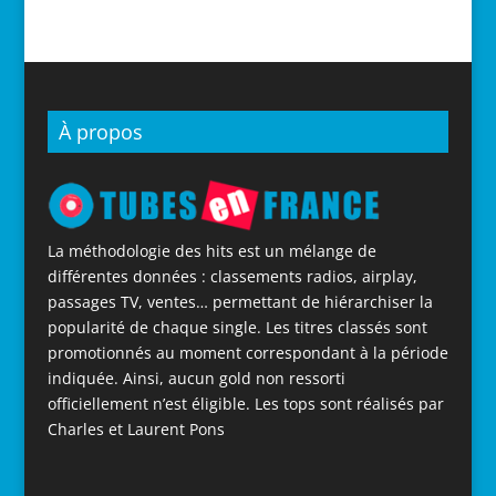
À propos
La méthodologie des hits est un mélange de
différentes données : classements radios, airplay,
passages TV, ventes… permettant de hiérarchiser la
popularité de chaque single. Les titres classés sont
promotionnés au moment correspondant à la période
indiquée. Ainsi, aucun gold non ressorti
officiellement n’est éligible. Les tops sont réalisés par
Charles et Laurent Pons