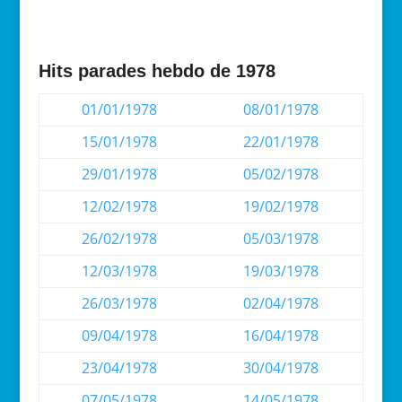
Hits parades hebdo de 1978
01/01/1978
08/01/1978
15/01/1978
22/01/1978
29/01/1978
05/02/1978
12/02/1978
19/02/1978
26/02/1978
05/03/1978
12/03/1978
19/03/1978
26/03/1978
02/04/1978
09/04/1978
16/04/1978
23/04/1978
30/04/1978
07/05/1978
14/05/1978