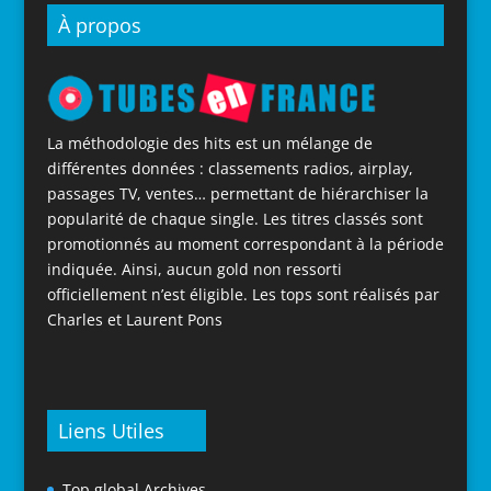
À propos
La méthodologie des hits est un mélange de
différentes données : classements radios, airplay,
passages TV, ventes… permettant de hiérarchiser la
popularité de chaque single. Les titres classés sont
promotionnés au moment correspondant à la période
indiquée. Ainsi, aucun gold non ressorti
officiellement n’est éligible. Les tops sont réalisés par
Charles et Laurent Pons
Liens Utiles
Top global Archives