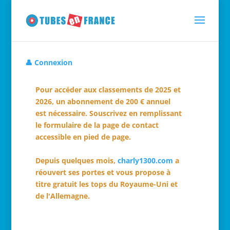
👤 Connexion
Pour accéder aux classements de 2025 et
2026, un abonnement de 200 € annuel
est nécessaire. Souscrivez en remplissant
le formulaire de la page de contact
accessible en pied de page.
Depuis quelques mois,
charly1300.com
a
réouvert ses portes et vous propose à
titre gratuit les tops du Royaume-Uni et
de l'Allemagne.