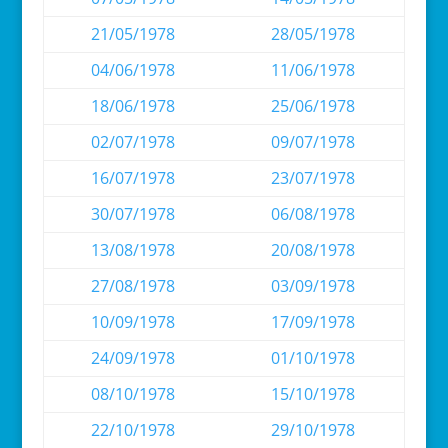
21/05/1978
28/05/1978
04/06/1978
11/06/1978
18/06/1978
25/06/1978
02/07/1978
09/07/1978
16/07/1978
23/07/1978
30/07/1978
06/08/1978
13/08/1978
20/08/1978
27/08/1978
03/09/1978
10/09/1978
17/09/1978
24/09/1978
01/10/1978
08/10/1978
15/10/1978
22/10/1978
29/10/1978