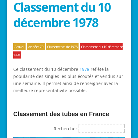
Classement du 10
décembre 1978
Accueil
Années 70
Classements de 1978
Classement du 10 décembre
1978
Ce classement du 10 décembre
1978
reflète la
popularité des singles les plus écoutés et vendus sur
une semaine. Il permet ainsi de renseigner avec la
meilleure représentativité possible.
Classement des tubes en France
Rechercher: