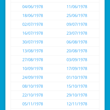
04/06/1978
11/06/1978
18/06/1978
25/06/1978
02/07/1978
09/07/1978
16/07/1978
23/07/1978
30/07/1978
06/08/1978
13/08/1978
20/08/1978
27/08/1978
03/09/1978
10/09/1978
17/09/1978
24/09/1978
01/10/1978
08/10/1978
15/10/1978
22/10/1978
29/10/1978
05/11/1978
12/11/1978