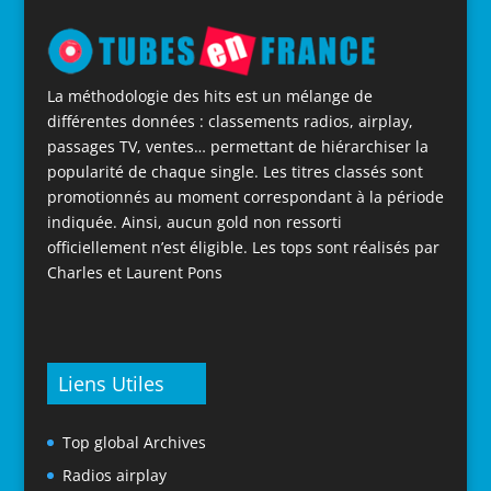
La méthodologie des hits est un mélange de
différentes données : classements radios, airplay,
passages TV, ventes… permettant de hiérarchiser la
popularité de chaque single. Les titres classés sont
promotionnés au moment correspondant à la période
indiquée. Ainsi, aucun gold non ressorti
officiellement n’est éligible. Les tops sont réalisés par
Charles et Laurent Pons
Liens Utiles
Top global Archives
Radios airplay