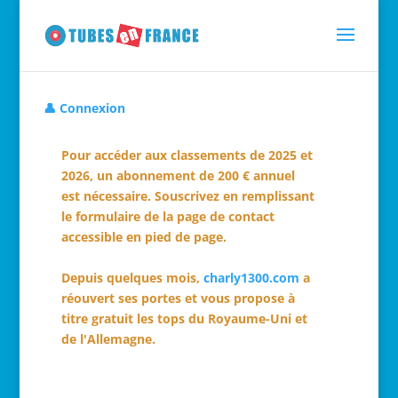
👤 Connexion
Pour accéder aux classements de 2025 et
2026, un abonnement de 200 € annuel
est nécessaire. Souscrivez en remplissant
le formulaire de la page de contact
accessible en pied de page.
Depuis quelques mois,
charly1300.com
a
réouvert ses portes et vous propose à
titre gratuit les tops du Royaume-Uni et
de l'Allemagne.