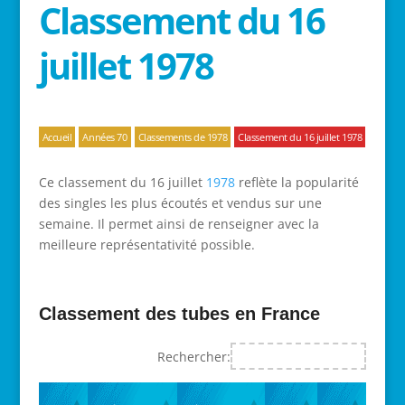
Classement du 16
juillet 1978
Accueil
Années 70
Classements de 1978
Classement du 16 juillet 1978
Ce classement du 16 juillet
1978
reflète la popularité
des singles les plus écoutés et vendus sur une
semaine. Il permet ainsi de renseigner avec la
meilleure représentativité possible.
Classement des tubes en France
Rechercher: