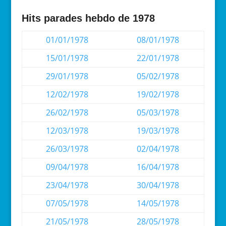
Hits parades hebdo de 1978
01/01/1978
08/01/1978
15/01/1978
22/01/1978
29/01/1978
05/02/1978
12/02/1978
19/02/1978
26/02/1978
05/03/1978
12/03/1978
19/03/1978
26/03/1978
02/04/1978
09/04/1978
16/04/1978
23/04/1978
30/04/1978
07/05/1978
14/05/1978
21/05/1978
28/05/1978