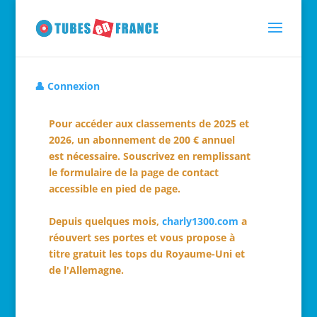
👤 Connexion
Pour accéder aux classements de 2025 et
2026, un abonnement de 200 € annuel
est nécessaire. Souscrivez en remplissant
le formulaire de la page de contact
accessible en pied de page.
Depuis quelques mois,
charly1300.com
a
réouvert ses portes et vous propose à
titre gratuit les tops du Royaume-Uni et
de l'Allemagne.