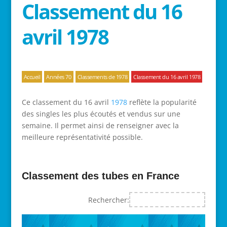
Classement du 16
avril 1978
Accueil
Années 70
Classements de 1978
Classement du 16 avril 1978
Ce classement du 16 avril
1978
reflète la popularité
des singles les plus écoutés et vendus sur une
semaine. Il permet ainsi de renseigner avec la
meilleure représentativité possible.
Classement des tubes en France
Rechercher: