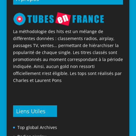
La méthodologie des hits est un mélange de
différentes données : classements radios, airplay,
passages TV, ventes… permettant de hiérarchiser la
popularité de chaque single. Les titres classés sont
promotionnés au moment correspondant à la période
indiquée. Ainsi, aucun gold non ressorti
officiellement n’est éligible. Les tops sont réalisés par
Charles et Laurent Pons
Liens Utiles
Top global Archives