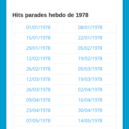
Hits parades hebdo de 1978
01/01/1978
08/01/1978
15/01/1978
22/01/1978
29/01/1978
05/02/1978
12/02/1978
19/02/1978
26/02/1978
05/03/1978
12/03/1978
19/03/1978
26/03/1978
02/04/1978
09/04/1978
16/04/1978
23/04/1978
30/04/1978
07/05/1978
14/05/1978