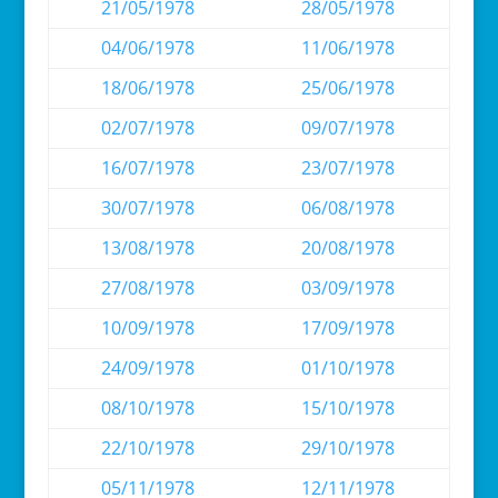
21/05/1978
28/05/1978
04/06/1978
11/06/1978
18/06/1978
25/06/1978
02/07/1978
09/07/1978
16/07/1978
23/07/1978
30/07/1978
06/08/1978
13/08/1978
20/08/1978
27/08/1978
03/09/1978
10/09/1978
17/09/1978
24/09/1978
01/10/1978
08/10/1978
15/10/1978
22/10/1978
29/10/1978
05/11/1978
12/11/1978