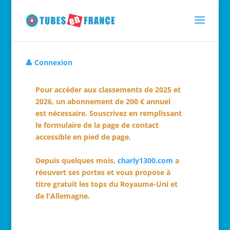
👤 Connexion
Pour accéder aux classements de 2025 et
2026, un abonnement de 200 € annuel
est nécessaire. Souscrivez en remplissant
le formulaire de la page de contact
accessible en pied de page.
Depuis quelques mois,
charly1300.com
a
réouvert ses portes et vous propose à
titre gratuit les tops du Royaume-Uni et
de l'Allemagne.