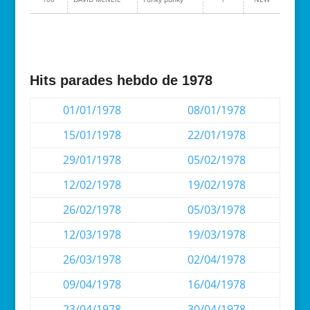
Hits parades hebdo de 1978
01/01/1978
08/01/1978
15/01/1978
22/01/1978
29/01/1978
05/02/1978
12/02/1978
19/02/1978
26/02/1978
05/03/1978
12/03/1978
19/03/1978
26/03/1978
02/04/1978
09/04/1978
16/04/1978
23/04/1978
30/04/1978