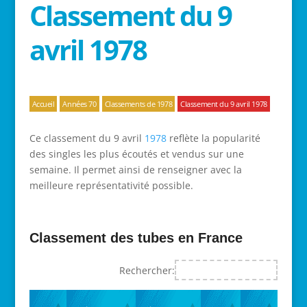
Classement du 9
avril 1978
Accueil
Années 70
Classements de 1978
Classement du 9 avril 1978
Ce classement du 9 avril
1978
reflète la popularité
des singles les plus écoutés et vendus sur une
semaine. Il permet ainsi de renseigner avec la
meilleure représentativité possible.
Classement des tubes en France
Rechercher: