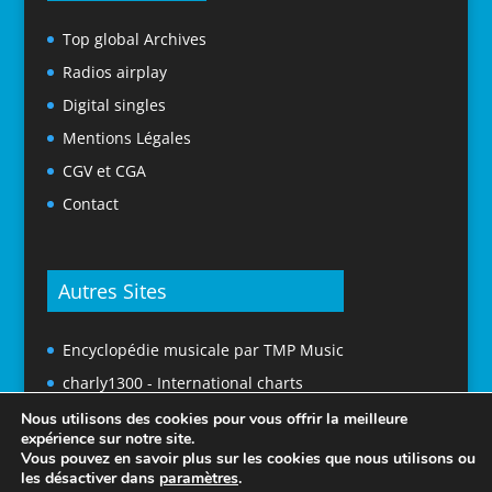
Top global Archives
Radios airplay
Digital singles
Mentions Légales
CGV et CGA
Contact
Autres Sites
Encyclopédie musicale par TMP Music
charly1300 - International charts
Nous utilisons des cookies pour vous offrir la meilleure
expérience sur notre site.
Vous pouvez en savoir plus sur les cookies que nous utilisons ou
les désactiver dans
paramètres
.