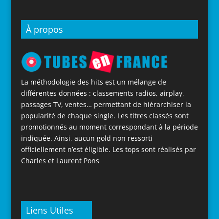
À propos
La méthodologie des hits est un mélange de
différentes données : classements radios, airplay,
passages TV, ventes… permettant de hiérarchiser la
popularité de chaque single. Les titres classés sont
promotionnés au moment correspondant à la période
indiquée. Ainsi, aucun gold non ressorti
officiellement n’est éligible. Les tops sont réalisés par
Charles et Laurent Pons
Liens Utiles