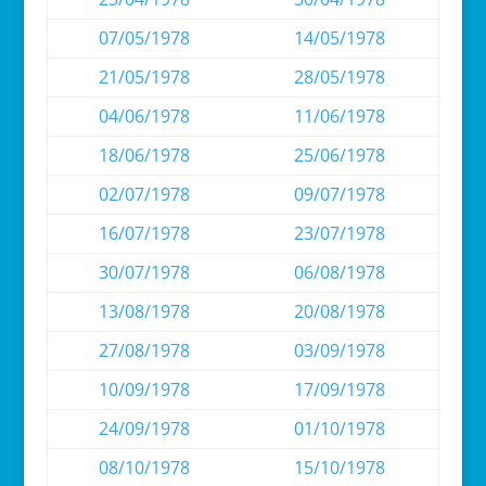
07/05/1978
14/05/1978
21/05/1978
28/05/1978
04/06/1978
11/06/1978
18/06/1978
25/06/1978
02/07/1978
09/07/1978
16/07/1978
23/07/1978
30/07/1978
06/08/1978
13/08/1978
20/08/1978
27/08/1978
03/09/1978
10/09/1978
17/09/1978
24/09/1978
01/10/1978
08/10/1978
15/10/1978