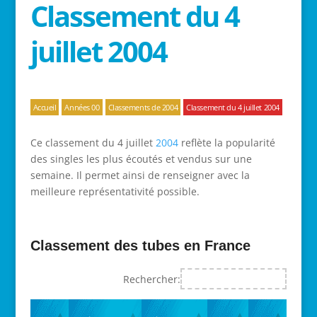
Classement du 4
juillet 2004
Accueil
Années 00
Classements de 2004
Classement du 4 juillet 2004
Ce classement du 4 juillet
2004
reflète la popularité
des singles les plus écoutés et vendus sur une
semaine. Il permet ainsi de renseigner avec la
meilleure représentativité possible.
Classement des tubes en France
Rechercher: