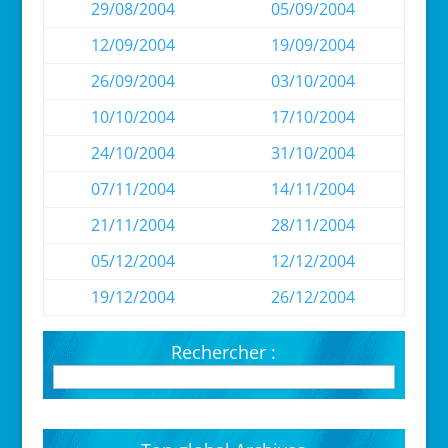
29/08/2004
05/09/2004
12/09/2004
19/09/2004
26/09/2004
03/10/2004
10/10/2004
17/10/2004
24/10/2004
31/10/2004
07/11/2004
14/11/2004
21/11/2004
28/11/2004
05/12/2004
12/12/2004
19/12/2004
26/12/2004
Rechercher :