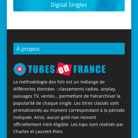
Digital Singles
À propos
La méthodologie des hits est un mélange de
différentes données : classements radios, airplay,
passages TV, ventes… permettant de hiérarchiser la
popularité de chaque single. Les titres classés sont
promotionnés au moment correspondant à la période
indiquée. Ainsi, aucun gold non ressorti
officiellement n’est éligible. Les tops sont réalisés par
Charles et Laurent Pons