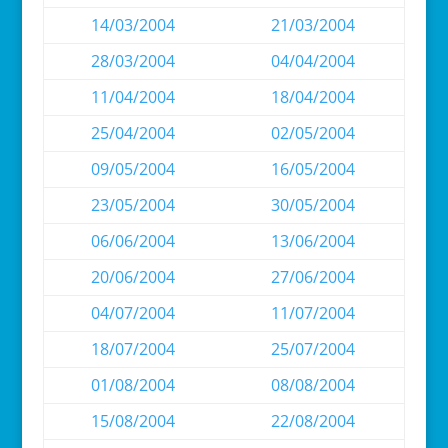
14/03/2004
21/03/2004
28/03/2004
04/04/2004
11/04/2004
18/04/2004
25/04/2004
02/05/2004
09/05/2004
16/05/2004
23/05/2004
30/05/2004
06/06/2004
13/06/2004
20/06/2004
27/06/2004
04/07/2004
11/07/2004
18/07/2004
25/07/2004
01/08/2004
08/08/2004
15/08/2004
22/08/2004