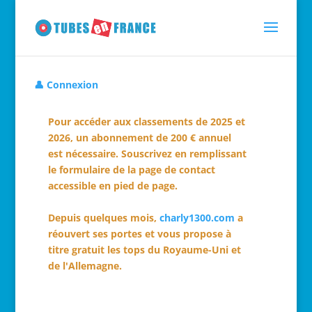
👤 Connexion
Pour accéder aux classements de 2025 et
2026, un abonnement de 200 € annuel
est nécessaire. Souscrivez en remplissant
le formulaire de la page de contact
accessible en pied de page.
Depuis quelques mois,
charly1300.com
a
réouvert ses portes et vous propose à
titre gratuit les tops du Royaume-Uni et
de l'Allemagne.