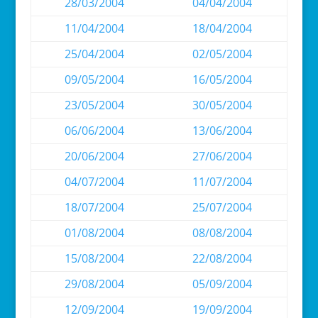
28/03/2004
04/04/2004
11/04/2004
18/04/2004
25/04/2004
02/05/2004
09/05/2004
16/05/2004
23/05/2004
30/05/2004
06/06/2004
13/06/2004
20/06/2004
27/06/2004
04/07/2004
11/07/2004
18/07/2004
25/07/2004
01/08/2004
08/08/2004
15/08/2004
22/08/2004
29/08/2004
05/09/2004
12/09/2004
19/09/2004