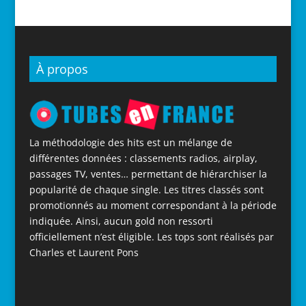
À propos
La méthodologie des hits est un mélange de
différentes données : classements radios, airplay,
passages TV, ventes… permettant de hiérarchiser la
popularité de chaque single. Les titres classés sont
promotionnés au moment correspondant à la période
indiquée. Ainsi, aucun gold non ressorti
officiellement n’est éligible. Les tops sont réalisés par
Charles et Laurent Pons