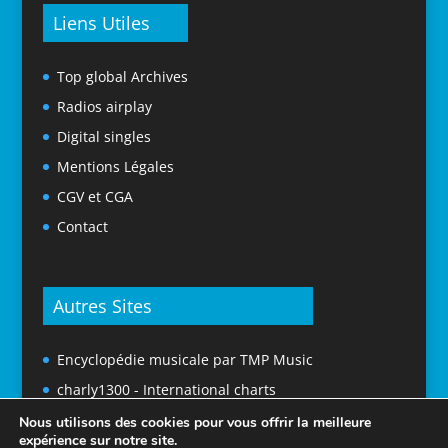
Liens Utiles
Top global Archives
Radios airplay
Digital singles
Mentions Légales
CGV et CGA
Contact
Autres Sites
Encyclopédie musicale par TMP Music
charly1300 - International charts
Nous utilisons des cookies pour vous offrir la meilleure
expérience sur notre site.