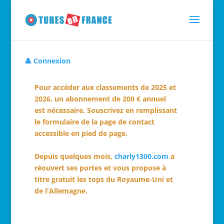
👤 Connexion
Pour accéder aux classements de 2025 et
2026, un abonnement de 200 € annuel
est nécessaire. Souscrivez en remplissant
le formulaire de la page de contact
accessible en pied de page.
Depuis quelques mois,
charly1300.com
a
réouvert ses portes et vous propose à
titre gratuit les tops du Royaume-Uni et
de l'Allemagne.