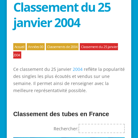
Classement du 25
janvier 2004
Accueil
Années 00
Classements de 2004
Classement du 25 janvier
2004
Ce classement du 25 janvier
2004
reflète la popularité
des singles les plus écoutés et vendus sur une
semaine. Il permet ainsi de renseigner avec la
meilleure représentativité possible.
Classement des tubes en France
Rechercher: