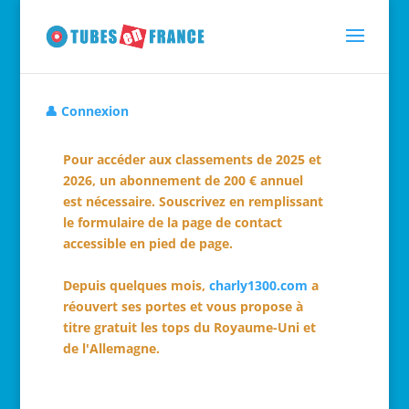
👤 Connexion
Pour accéder aux classements de 2025 et
2026, un abonnement de 200 € annuel
est nécessaire. Souscrivez en remplissant
le formulaire de la page de contact
accessible en pied de page.
Depuis quelques mois,
charly1300.com
a
réouvert ses portes et vous propose à
titre gratuit les tops du Royaume-Uni et
de l'Allemagne.