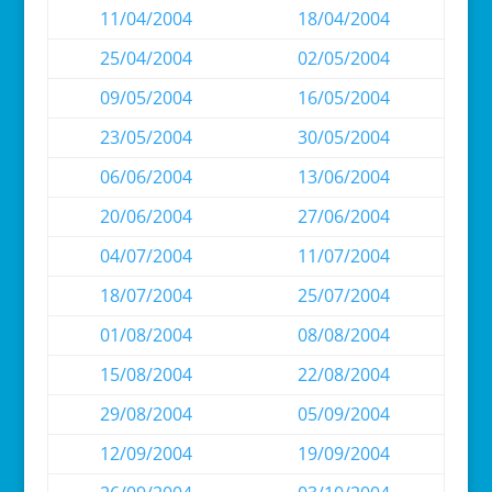
11/04/2004
18/04/2004
25/04/2004
02/05/2004
09/05/2004
16/05/2004
23/05/2004
30/05/2004
06/06/2004
13/06/2004
20/06/2004
27/06/2004
04/07/2004
11/07/2004
18/07/2004
25/07/2004
01/08/2004
08/08/2004
15/08/2004
22/08/2004
29/08/2004
05/09/2004
12/09/2004
19/09/2004