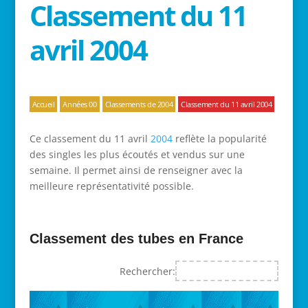
Classement du 11
avril 2004
Accueil
Années 00
Classements de 2004
Classement du 11 avril 2004
Ce classement du 11 avril
2004
reflète la popularité
des singles les plus écoutés et vendus sur une
semaine. Il permet ainsi de renseigner avec la
meilleure représentativité possible.
Classement des tubes en France
Rechercher: