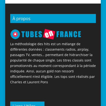
À propos
La méthodologie des hits est un mélange de
différentes données : classements radios, airplay,
passages TV, ventes… permettant de hiérarchiser la
popularité de chaque single. Les titres classés sont
promotionnés au moment correspondant à la période
indiquée. Ainsi, aucun gold non ressorti
officiellement n’est éligible. Les tops sont réalisés par
Charles et Laurent Pons