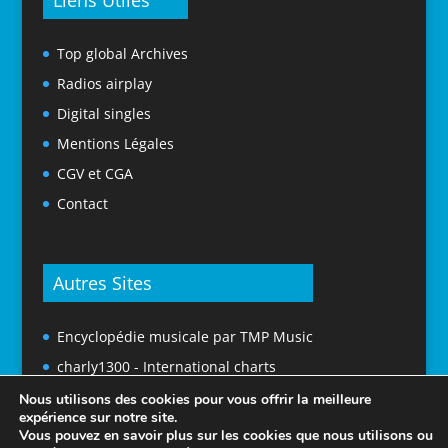
Liens Utiles
Top global Archives
Radios airplay
Digital singles
Mentions Légales
CGV et CGA
Contact
Autres Sites
Encyclopédie musicale par TMP Music
charly1300 - International charts
Nous utilisons des cookies pour vous offrir la meilleure
expérience sur notre site.
Vous pouvez en savoir plus sur les cookies que nous utilisons ou