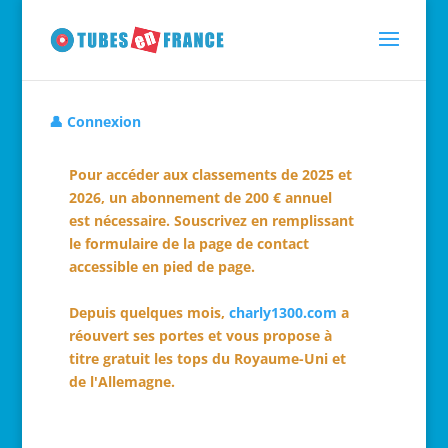
👤 Connexion
Pour accéder aux classements de 2025 et
2026, un abonnement de 200 € annuel
est nécessaire. Souscrivez en remplissant
le formulaire de la page de contact
accessible en pied de page.
Depuis quelques mois,
charly1300.com
a
réouvert ses portes et vous propose à
titre gratuit les tops du Royaume-Uni et
de l'Allemagne.