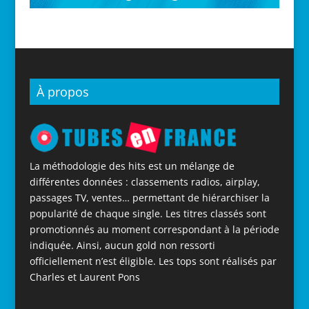
À propos
La méthodologie des hits est un mélange de
différentes données : classements radios, airplay,
passages TV, ventes… permettant de hiérarchiser la
popularité de chaque single. Les titres classés sont
promotionnés au moment correspondant à la période
indiquée. Ainsi, aucun gold non ressorti
officiellement n’est éligible. Les tops sont réalisés par
Charles et Laurent Pons