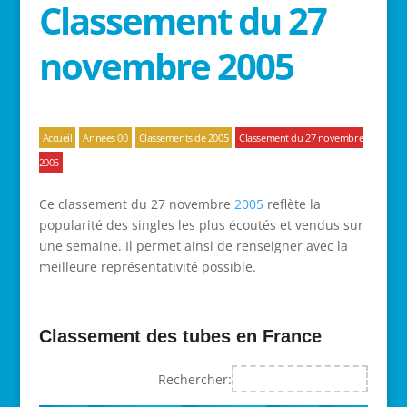
Classement du 27
novembre 2005
Accueil
Années 00
Classements de 2005
Classement du 27 novembre
2005
Ce classement du 27 novembre
2005
reflète la
popularité des singles les plus écoutés et vendus sur
une semaine. Il permet ainsi de renseigner avec la
meilleure représentativité possible.
Classement des tubes en France
Rechercher: