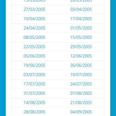
13/03/2005
20/03/2005
27/03/2005
03/04/2005
10/04/2005
17/04/2005
24/04/2005
01/05/2005
08/05/2005
15/05/2005
22/05/2005
29/05/2005
05/06/2005
12/06/2005
19/06/2005
26/06/2005
03/07/2005
10/07/2005
17/07/2005
24/07/2005
31/07/2005
07/08/2005
14/08/2005
21/08/2005
28/08/2005
04/09/2005