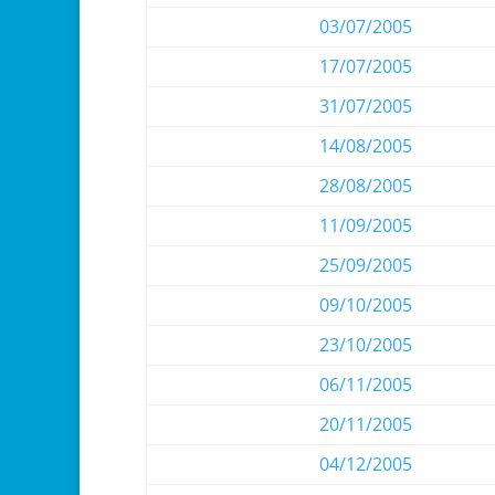
03/07/2005
17/07/2005
31/07/2005
14/08/2005
28/08/2005
11/09/2005
25/09/2005
09/10/2005
23/10/2005
06/11/2005
20/11/2005
04/12/2005