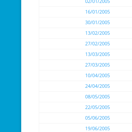
02/01/2005
16/01/2005
30/01/2005
13/02/2005
27/02/2005
13/03/2005
27/03/2005
10/04/2005
24/04/2005
08/05/2005
22/05/2005
05/06/2005
19/06/2005