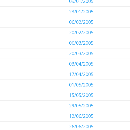
09/01/2005
23/01/2005
06/02/2005
20/02/2005
06/03/2005
20/03/2005
03/04/2005
17/04/2005
01/05/2005
15/05/2005
29/05/2005
12/06/2005
26/06/2005