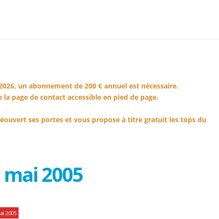
2026, un abonnement de 200 € annuel est nécessaire.
 la page de contact accessible en pied de page.
éouvert ses portes et vous propose à titre gratuit les tops du
 mai 2005
ai 2005