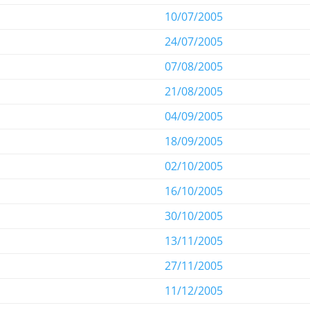
10/07/2005
24/07/2005
07/08/2005
21/08/2005
04/09/2005
18/09/2005
02/10/2005
16/10/2005
30/10/2005
13/11/2005
27/11/2005
11/12/2005