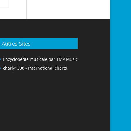
Autres Sites
Encyclopédie musicale par TMP Music
charly1300 - International charts