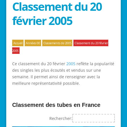
Classement du 20
février 2005
Accueil
Années 00
Classements de 2005
Classement du 20 février
2005
Ce classement du 20 février
2005
reflète la popularité
des singles les plus écoutés et vendus sur une
semaine. Il permet ainsi de renseigner avec la
meilleure représentativité possible.
Classement des tubes en France
Rechercher: