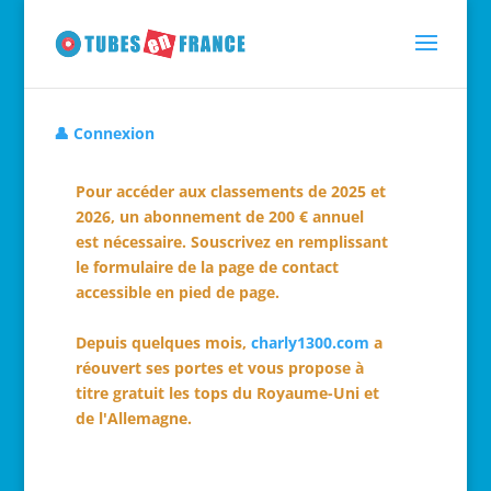
👤 Connexion
Pour accéder aux classements de 2025 et
2026, un abonnement de 200 € annuel
est nécessaire. Souscrivez en remplissant
le formulaire de la page de contact
accessible en pied de page.
Depuis quelques mois,
charly1300.com
a
réouvert ses portes et vous propose à
titre gratuit les tops du Royaume-Uni et
de l'Allemagne.