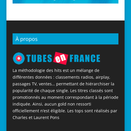
À propos
La méthodologie des hits est un mélange de
différentes données : classements radios, airplay,
passages TV, ventes… permettant de hiérarchiser la
popularité de chaque single. Les titres classés sont
promotionnés au moment correspondant à la période
indiquée. Ainsi, aucun gold non ressorti
officiellement n’est éligible. Les tops sont réalisés par
Charles et Laurent Pons