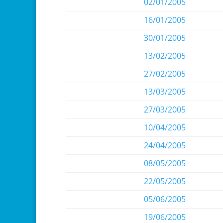
02/01/2005
16/01/2005
30/01/2005
13/02/2005
27/02/2005
13/03/2005
27/03/2005
10/04/2005
24/04/2005
08/05/2005
22/05/2005
05/06/2005
19/06/2005