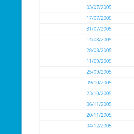
03/07/2005
17/07/2005
31/07/2005
14/08/2005
28/08/2005
11/09/2005
25/09/2005
09/10/2005
23/10/2005
06/11/2005
20/11/2005
04/12/2005