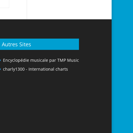
Autres Sites
Encyclopédie musicale par TMP Music
charly1300 - International charts