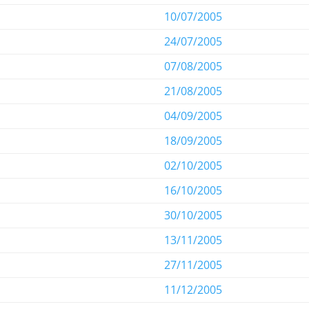
10/07/2005
24/07/2005
07/08/2005
21/08/2005
04/09/2005
18/09/2005
02/10/2005
16/10/2005
30/10/2005
13/11/2005
27/11/2005
11/12/2005