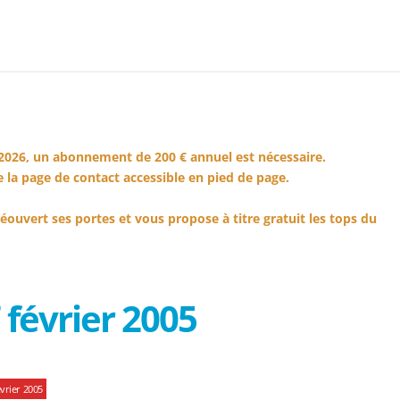
2026, un abonnement de 200 € annuel est nécessaire.
 la page de contact accessible en pied de page.
éouvert ses portes et vous propose à titre gratuit les tops du
février 2005
vrier 2005