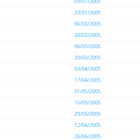
09/01/2005
23/01/2005
06/02/2005
20/02/2005
06/03/2005
20/03/2005
03/04/2005
17/04/2005
01/05/2005
15/05/2005
29/05/2005
12/06/2005
26/06/2005