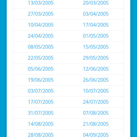
13/03/2005
20/03/2005
27/03/2005
03/04/2005
10/04/2005
17/04/2005
24/04/2005
01/05/2005
08/05/2005
15/05/2005
22/05/2005
29/05/2005
05/06/2005
12/06/2005
19/06/2005
26/06/2005
03/07/2005
10/07/2005
17/07/2005
24/07/2005
31/07/2005
07/08/2005
14/08/2005
21/08/2005
28/08/2005
04/09/2005