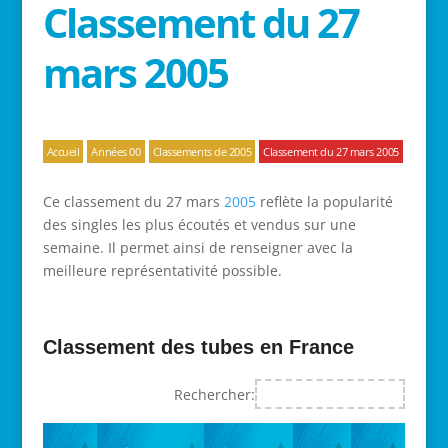
Classement du 27
mars 2005
Accueil
Années 00
Classements de 2005
Classement du 27 mars 2005
Ce classement du 27 mars
2005
reflète la popularité
des singles les plus écoutés et vendus sur une
semaine. Il permet ainsi de renseigner avec la
meilleure représentativité possible.
Classement des tubes en France
Rechercher: