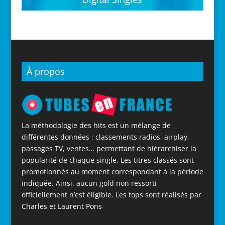
À propos
La méthodologie des hits est un mélange de
différentes données : classements radios, airplay,
passages TV, ventes… permettant de hiérarchiser la
popularité de chaque single. Les titres classés sont
promotionnés au moment correspondant à la période
indiquée. Ainsi, aucun gold non ressorti
officiellement n’est éligible. Les tops sont réalisés par
Charles et Laurent Pons