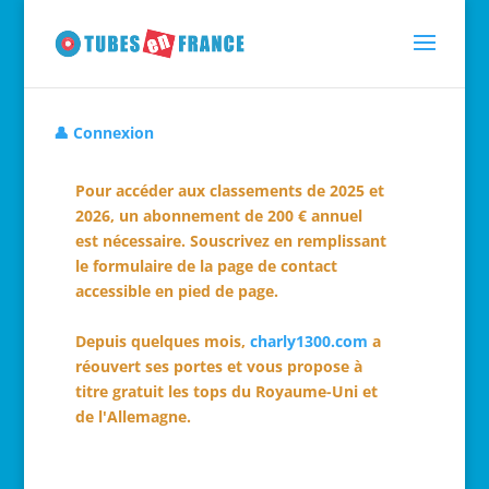
👤 Connexion
Pour accéder aux classements de 2025 et
2026, un abonnement de 200 € annuel
est nécessaire. Souscrivez en remplissant
le formulaire de la page de contact
accessible en pied de page.
Depuis quelques mois,
charly1300.com
a
réouvert ses portes et vous propose à
titre gratuit les tops du Royaume-Uni et
de l'Allemagne.