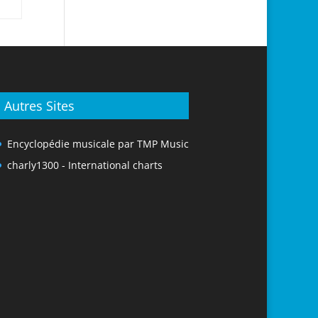
Autres Sites
Encyclopédie musicale par TMP Music
charly1300 - International charts