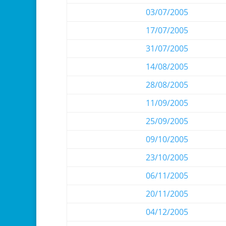
03/07/2005
17/07/2005
31/07/2005
14/08/2005
28/08/2005
11/09/2005
25/09/2005
09/10/2005
23/10/2005
06/11/2005
20/11/2005
04/12/2005