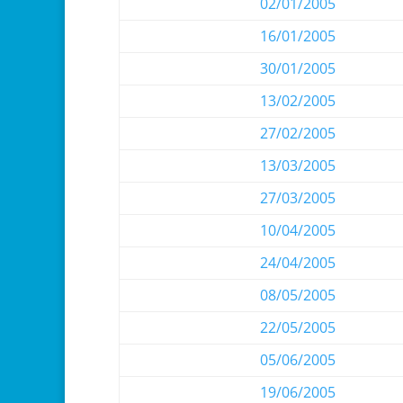
02/01/2005
16/01/2005
30/01/2005
13/02/2005
27/02/2005
13/03/2005
27/03/2005
10/04/2005
24/04/2005
08/05/2005
22/05/2005
05/06/2005
19/06/2005