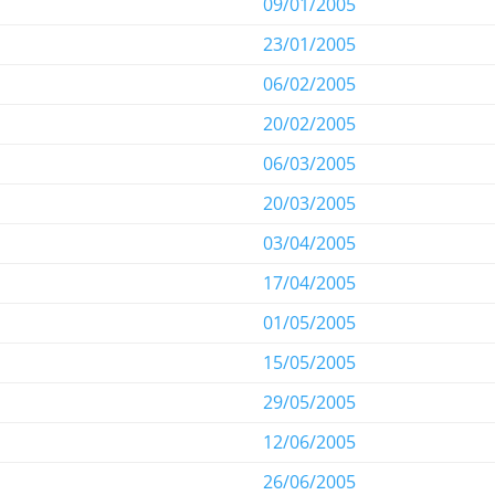
09/01/2005
23/01/2005
06/02/2005
20/02/2005
06/03/2005
20/03/2005
03/04/2005
17/04/2005
01/05/2005
15/05/2005
29/05/2005
12/06/2005
26/06/2005