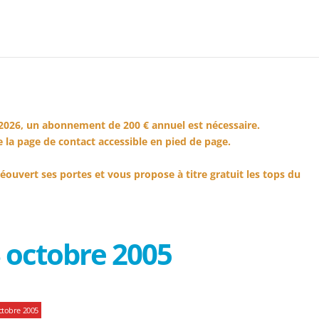
2026, un abonnement de 200 € annuel est nécessaire.
 la page de contact accessible en pied de page.
éouvert ses portes et vous propose à titre gratuit les tops du
 octobre 2005
ctobre 2005