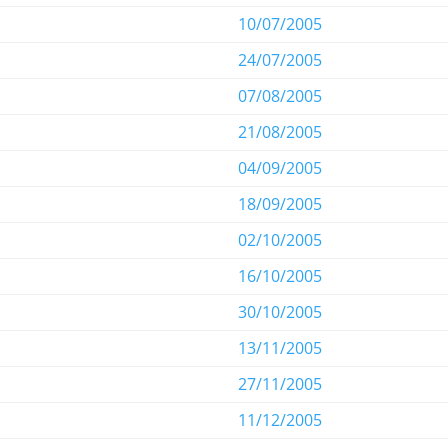
10/07/2005
24/07/2005
07/08/2005
21/08/2005
04/09/2005
18/09/2005
02/10/2005
16/10/2005
30/10/2005
13/11/2005
27/11/2005
11/12/2005