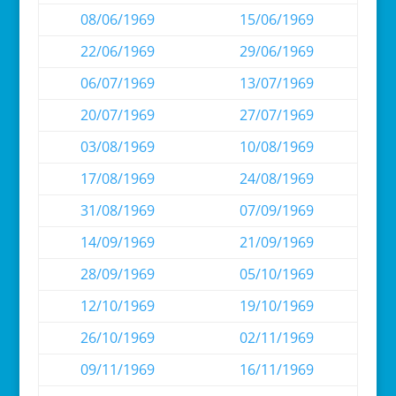
08/06/1969
15/06/1969
22/06/1969
29/06/1969
06/07/1969
13/07/1969
20/07/1969
27/07/1969
03/08/1969
10/08/1969
17/08/1969
24/08/1969
31/08/1969
07/09/1969
14/09/1969
21/09/1969
28/09/1969
05/10/1969
12/10/1969
19/10/1969
26/10/1969
02/11/1969
09/11/1969
16/11/1969