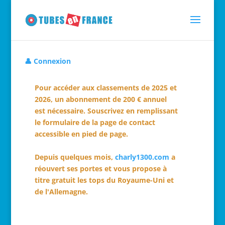
👤 Connexion
Pour accéder aux classements de 2025 et
2026, un abonnement de 200 € annuel
est nécessaire. Souscrivez en remplissant
le formulaire de la page de contact
accessible en pied de page.
Depuis quelques mois,
charly1300.com
a
réouvert ses portes et vous propose à
titre gratuit les tops du Royaume-Uni et
de l'Allemagne.