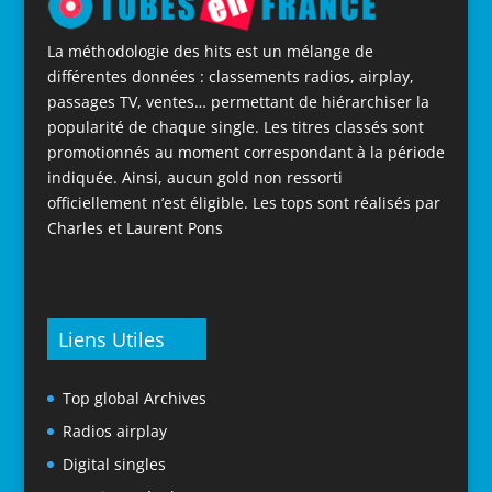
La méthodologie des hits est un mélange de
différentes données : classements radios, airplay,
passages TV, ventes… permettant de hiérarchiser la
popularité de chaque single. Les titres classés sont
promotionnés au moment correspondant à la période
indiquée. Ainsi, aucun gold non ressorti
officiellement n’est éligible. Les tops sont réalisés par
Charles et Laurent Pons
Liens Utiles
Top global Archives
Radios airplay
Digital singles