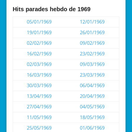
Hits parades hebdo de 1969
05/01/1969
12/01/1969
19/01/1969
26/01/1969
02/02/1969
09/02/1969
16/02/1969
23/02/1969
02/03/1969
09/03/1969
16/03/1969
23/03/1969
30/03/1969
06/04/1969
13/04/1969
20/04/1969
27/04/1969
04/05/1969
11/05/1969
18/05/1969
25/05/1969
01/06/1969