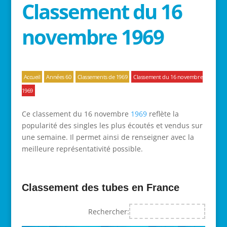
Classement du 16
novembre 1969
Accueil
Années 60
Classements de 1969
Classement du 16 novembre
1969
Ce classement du 16 novembre
1969
reflète la
popularité des singles les plus écoutés et vendus sur
une semaine. Il permet ainsi de renseigner avec la
meilleure représentativité possible.
Classement des tubes en France
Rechercher: