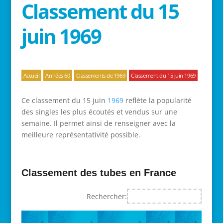
Classement du 15
juin 1969
Accueil
Années 60
Classements de 1969
Classement du 15 juin 1969
Ce classement du 15 juin
1969
reflète la popularité
des singles les plus écoutés et vendus sur une
semaine. Il permet ainsi de renseigner avec la
meilleure représentativité possible.
Classement des tubes en France
Rechercher: