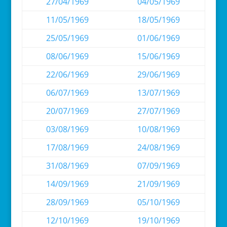
27/04/1969
04/05/1969
11/05/1969
18/05/1969
25/05/1969
01/06/1969
08/06/1969
15/06/1969
22/06/1969
29/06/1969
06/07/1969
13/07/1969
20/07/1969
27/07/1969
03/08/1969
10/08/1969
17/08/1969
24/08/1969
31/08/1969
07/09/1969
14/09/1969
21/09/1969
28/09/1969
05/10/1969
12/10/1969
19/10/1969