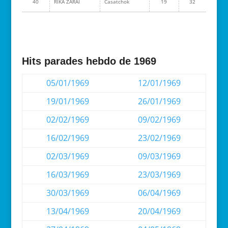
40
RIKA ZARAÏ
Casatchok
19
32
Hits parades hebdo de 1969
05/01/1969
12/01/1969
19/01/1969
26/01/1969
02/02/1969
09/02/1969
16/02/1969
23/02/1969
02/03/1969
09/03/1969
16/03/1969
23/03/1969
30/03/1969
06/04/1969
13/04/1969
20/04/1969