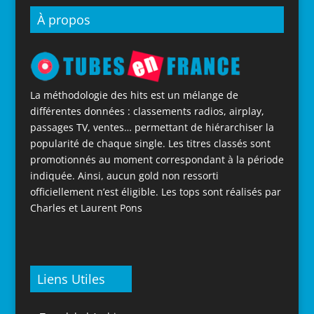
À propos
La méthodologie des hits est un mélange de
différentes données : classements radios, airplay,
passages TV, ventes… permettant de hiérarchiser la
popularité de chaque single. Les titres classés sont
promotionnés au moment correspondant à la période
indiquée. Ainsi, aucun gold non ressorti
officiellement n’est éligible. Les tops sont réalisés par
Charles et Laurent Pons
Liens Utiles