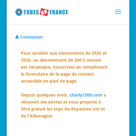
👤 Connexion
Pour accéder aux classements de 2025 et
2026, un abonnement de 200 € annuel
est nécessaire. Souscrivez en remplissant
le formulaire de la page de contact
accessible en pied de page.
Depuis quelques mois,
charly1300.com
a
réouvert ses portes et vous propose à
titre gratuit les tops du Royaume-Uni et
de l'Allemagne.