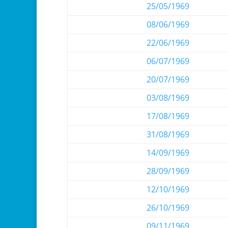
25/05/1969
08/06/1969
22/06/1969
06/07/1969
20/07/1969
03/08/1969
17/08/1969
31/08/1969
14/09/1969
28/09/1969
12/10/1969
26/10/1969
09/11/1969