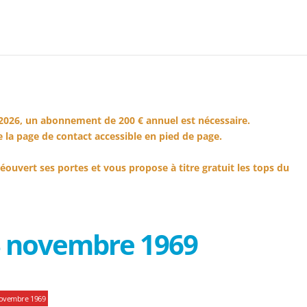
2026, un abonnement de 200 € annuel est nécessaire.
 la page de contact accessible en pied de page.
éouvert ses portes et vous propose à titre gratuit les tops du
3 novembre 1969
novembre 1969