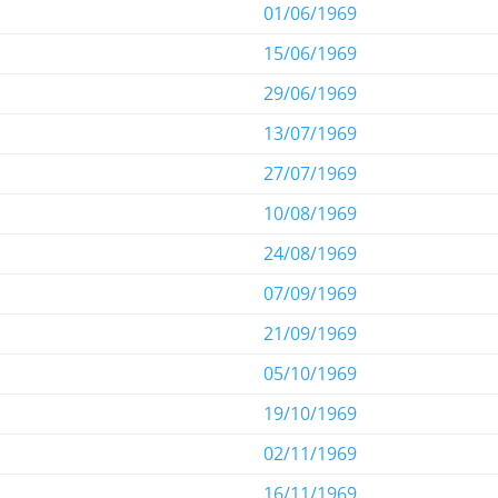
01/06/1969
15/06/1969
29/06/1969
13/07/1969
27/07/1969
10/08/1969
24/08/1969
07/09/1969
21/09/1969
05/10/1969
19/10/1969
02/11/1969
16/11/1969