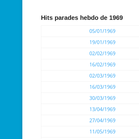
Hits parades hebdo de 1969
05/01/1969
19/01/1969
02/02/1969
16/02/1969
02/03/1969
16/03/1969
30/03/1969
13/04/1969
27/04/1969
11/05/1969