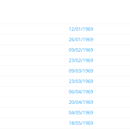
12/01/1969
26/01/1969
09/02/1969
23/02/1969
09/03/1969
23/03/1969
06/04/1969
20/04/1969
04/05/1969
18/05/1969