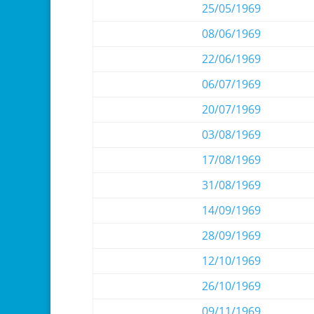
25/05/1969
08/06/1969
22/06/1969
06/07/1969
20/07/1969
03/08/1969
17/08/1969
31/08/1969
14/09/1969
28/09/1969
12/10/1969
26/10/1969
09/11/1969