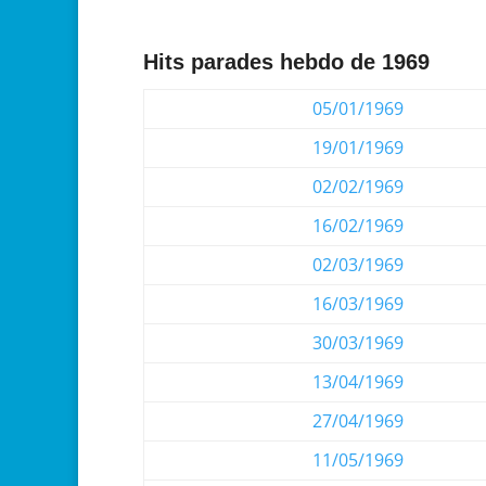
Hits parades hebdo de 1969
05/01/1969
19/01/1969
02/02/1969
16/02/1969
02/03/1969
16/03/1969
30/03/1969
13/04/1969
27/04/1969
11/05/1969