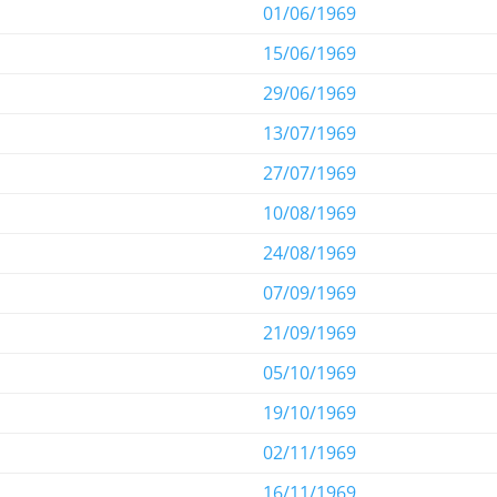
01/06/1969
15/06/1969
29/06/1969
13/07/1969
27/07/1969
10/08/1969
24/08/1969
07/09/1969
21/09/1969
05/10/1969
19/10/1969
02/11/1969
16/11/1969