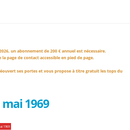
2026, un abonnement de 200 € annuel est nécessaire.
 la page de contact accessible en pied de page.
éouvert ses portes et vous propose à titre gratuit les tops du
 mai 1969
ai 1969