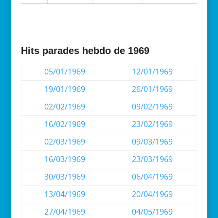
Hits parades hebdo de 1969
05/01/1969
12/01/1969
19/01/1969
26/01/1969
02/02/1969
09/02/1969
16/02/1969
23/02/1969
02/03/1969
09/03/1969
16/03/1969
23/03/1969
30/03/1969
06/04/1969
13/04/1969
20/04/1969
27/04/1969
04/05/1969