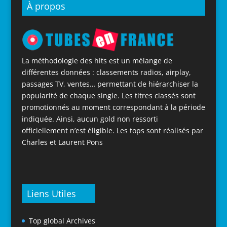
À propos
La méthodologie des hits est un mélange de
différentes données : classements radios, airplay,
passages TV, ventes… permettant de hiérarchiser la
popularité de chaque single. Les titres classés sont
promotionnés au moment correspondant à la période
indiquée. Ainsi, aucun gold non ressorti
officiellement n’est éligible. Les tops sont réalisés par
Charles et Laurent Pons
Liens Utiles
Top global Archives