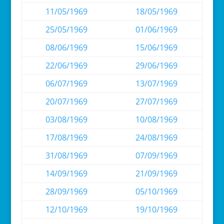
11/05/1969
18/05/1969
25/05/1969
01/06/1969
08/06/1969
15/06/1969
22/06/1969
29/06/1969
06/07/1969
13/07/1969
20/07/1969
27/07/1969
03/08/1969
10/08/1969
17/08/1969
24/08/1969
31/08/1969
07/09/1969
14/09/1969
21/09/1969
28/09/1969
05/10/1969
12/10/1969
19/10/1969