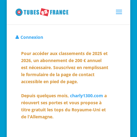
👤 Connexion
Pour accéder aux classements de 2025 et
2026, un abonnement de 200 € annuel
est nécessaire. Souscrivez en remplissant
le formulaire de la page de contact
accessible en pied de page.
Depuis quelques mois,
charly1300.com
a
réouvert ses portes et vous propose à
titre gratuit les tops du Royaume-Uni et
de l'Allemagne.