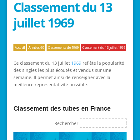
Classement du 13
juillet 1969
Accueil
Années 60
Classements de 1969
Classement du 13 juillet 1969
Ce classement du 13 juillet
1969
reflète la popularité
des singles les plus écoutés et vendus sur une
semaine. Il permet ainsi de renseigner avec la
meilleure représentativité possible.
Classement des tubes en France
Rechercher: