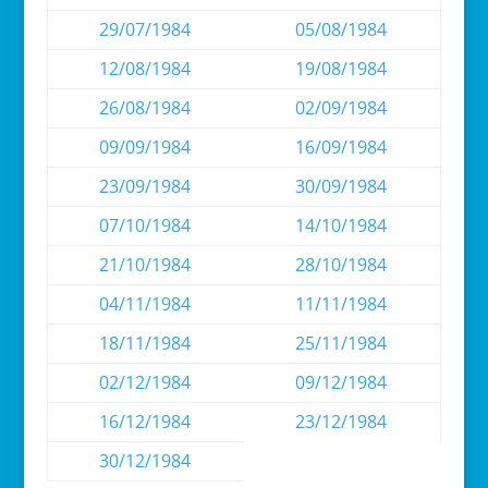
29/07/1984
05/08/1984
12/08/1984
19/08/1984
26/08/1984
02/09/1984
09/09/1984
16/09/1984
23/09/1984
30/09/1984
07/10/1984
14/10/1984
21/10/1984
28/10/1984
04/11/1984
11/11/1984
18/11/1984
25/11/1984
02/12/1984
09/12/1984
16/12/1984
23/12/1984
30/12/1984