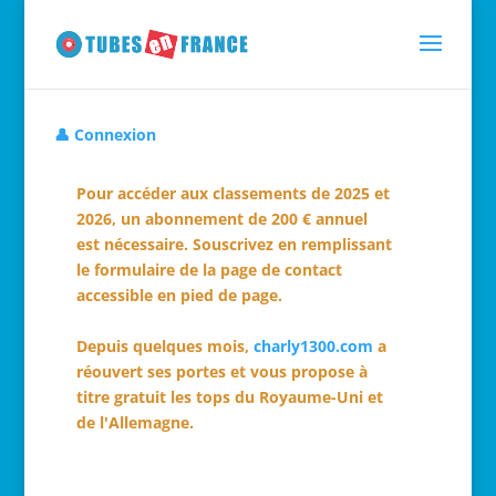
👤 Connexion
Pour accéder aux classements de 2025 et
2026, un abonnement de 200 € annuel
est nécessaire. Souscrivez en remplissant
le formulaire de la page de contact
accessible en pied de page.
Depuis quelques mois,
charly1300.com
a
réouvert ses portes et vous propose à
titre gratuit les tops du Royaume-Uni et
de l'Allemagne.