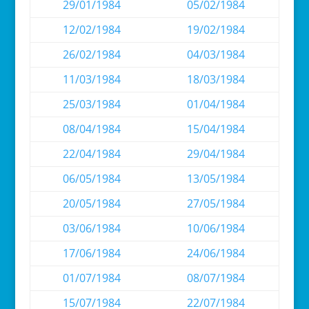
29/01/1984
05/02/1984
12/02/1984
19/02/1984
26/02/1984
04/03/1984
11/03/1984
18/03/1984
25/03/1984
01/04/1984
08/04/1984
15/04/1984
22/04/1984
29/04/1984
06/05/1984
13/05/1984
20/05/1984
27/05/1984
03/06/1984
10/06/1984
17/06/1984
24/06/1984
01/07/1984
08/07/1984
15/07/1984
22/07/1984