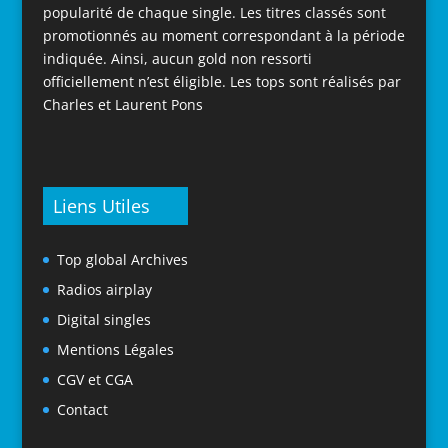
popularité de chaque single. Les titres classés sont
promotionnés au moment correspondant à la période
indiquée. Ainsi, aucun gold non ressorti
officiellement n’est éligible. Les tops sont réalisés par
Charles et Laurent Pons
Liens Utiles
Top global Archives
Radios airplay
Digital singles
Mentions Légales
CGV et CGA
Contact