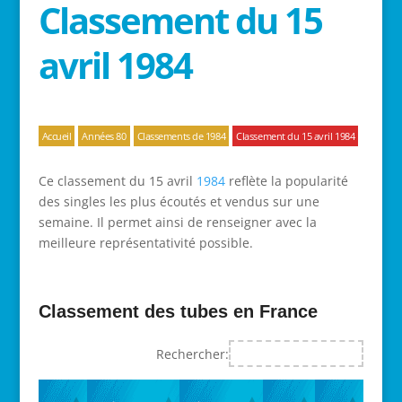
Classement du 15
avril 1984
Accueil
Années 80
Classements de 1984
Classement du 15 avril 1984
Ce classement du 15 avril
1984
reflète la popularité
des singles les plus écoutés et vendus sur une
semaine. Il permet ainsi de renseigner avec la
meilleure représentativité possible.
Classement des tubes en France
Rechercher: