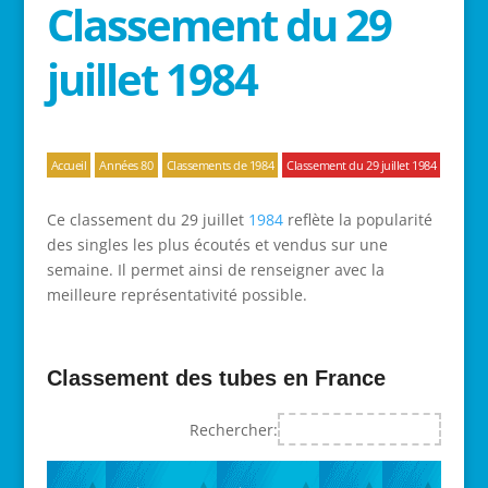
Classement du 29
juillet 1984
Accueil
Années 80
Classements de 1984
Classement du 29 juillet 1984
Ce classement du 29 juillet
1984
reflète la popularité
des singles les plus écoutés et vendus sur une
semaine. Il permet ainsi de renseigner avec la
meilleure représentativité possible.
Classement des tubes en France
Rechercher: