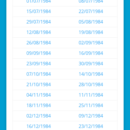
01/07/1984
08/07/1984
15/07/1984
22/07/1984
29/07/1984
05/08/1984
12/08/1984
19/08/1984
26/08/1984
02/09/1984
09/09/1984
16/09/1984
23/09/1984
30/09/1984
07/10/1984
14/10/1984
21/10/1984
28/10/1984
04/11/1984
11/11/1984
18/11/1984
25/11/1984
02/12/1984
09/12/1984
16/12/1984
23/12/1984