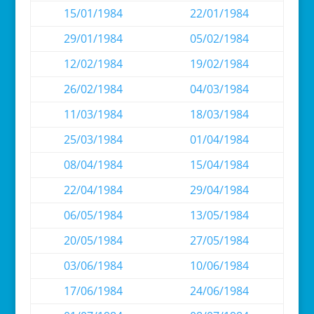
15/01/1984
22/01/1984
29/01/1984
05/02/1984
12/02/1984
19/02/1984
26/02/1984
04/03/1984
11/03/1984
18/03/1984
25/03/1984
01/04/1984
08/04/1984
15/04/1984
22/04/1984
29/04/1984
06/05/1984
13/05/1984
20/05/1984
27/05/1984
03/06/1984
10/06/1984
17/06/1984
24/06/1984