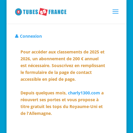
👤 Connexion
Pour accéder aux classements de 2025 et
2026, un abonnement de 200 € annuel
est nécessaire. Souscrivez en remplissant
le formulaire de la page de contact
accessible en pied de page.
Depuis quelques mois,
charly1300.com
a
réouvert ses portes et vous propose à
titre gratuit les tops du Royaume-Uni et
de l'Allemagne.