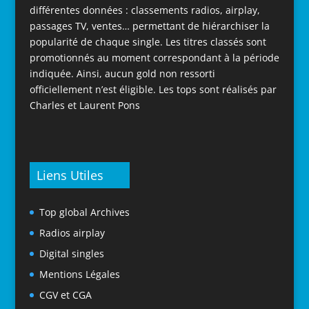
différentes données : classements radios, airplay,
passages TV, ventes… permettant de hiérarchiser la
popularité de chaque single. Les titres classés sont
promotionnés au moment correspondant à la période
indiquée. Ainsi, aucun gold non ressorti
officiellement n’est éligible. Les tops sont réalisés par
Charles et Laurent Pons
Liens Utiles
Top global Archives
Radios airplay
Digital singles
Mentions Légales
CGV et CGA