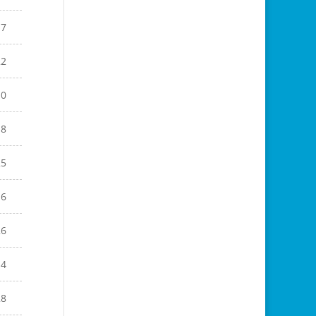
17
22
10
18
25
16
26
14
28