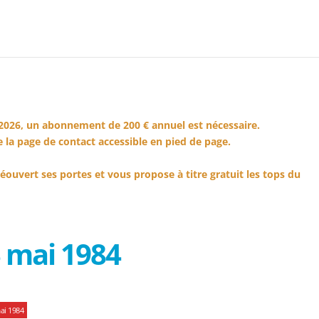
2026, un abonnement de 200 € annuel est nécessaire.
 la page de contact accessible en pied de page.
éouvert ses portes et vous propose à titre gratuit les tops du
 mai 1984
ai 1984