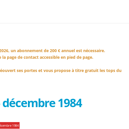
2026, un abonnement de 200 € annuel est nécessaire.
 la page de contact accessible en pied de page.
éouvert ses portes et vous propose à titre gratuit les tops du
6 décembre 1984
décembre 1984