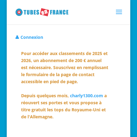
👤 Connexion
Pour accéder aux classements de 2025 et
2026, un abonnement de 200 € annuel
est nécessaire. Souscrivez en remplissant
le formulaire de la page de contact
accessible en pied de page.
Depuis quelques mois,
charly1300.com
a
réouvert ses portes et vous propose à
titre gratuit les tops du Royaume-Uni et
de l'Allemagne.