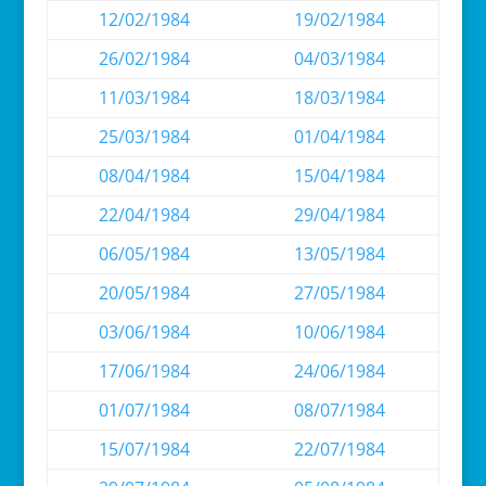
12/02/1984
19/02/1984
26/02/1984
04/03/1984
11/03/1984
18/03/1984
25/03/1984
01/04/1984
08/04/1984
15/04/1984
22/04/1984
29/04/1984
06/05/1984
13/05/1984
20/05/1984
27/05/1984
03/06/1984
10/06/1984
17/06/1984
24/06/1984
01/07/1984
08/07/1984
15/07/1984
22/07/1984