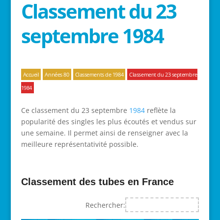
Classement du 23
septembre 1984
Accueil
Années 80
Classements de 1984
Classement du 23 septembre
1984
Ce classement du 23 septembre
1984
reflète la
popularité des singles les plus écoutés et vendus sur
une semaine. Il permet ainsi de renseigner avec la
meilleure représentativité possible.
Classement des tubes en France
Rechercher: