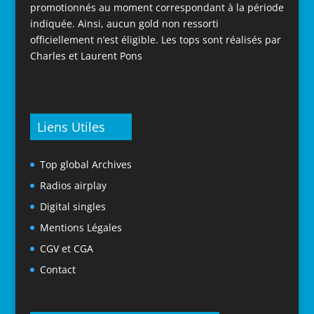
promotionnés au moment correspondant à la période
indiquée. Ainsi, aucun gold non ressorti
officiellement n’est éligible. Les tops sont réalisés par
Charles et Laurent Pons
Liens Utiles
Top global Archives
Radios airplay
Digital singles
Mentions Légales
CGV et CGA
Contact