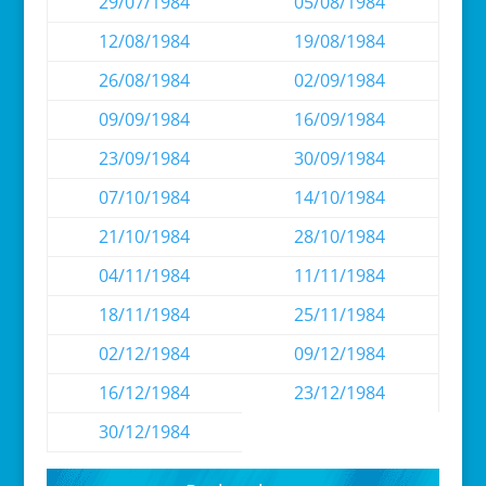
29/07/1984
05/08/1984
12/08/1984
19/08/1984
26/08/1984
02/09/1984
09/09/1984
16/09/1984
23/09/1984
30/09/1984
07/10/1984
14/10/1984
21/10/1984
28/10/1984
04/11/1984
11/11/1984
18/11/1984
25/11/1984
02/12/1984
09/12/1984
16/12/1984
23/12/1984
30/12/1984