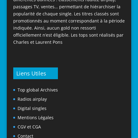
passages TV, ventes… permettant de hiérarchiser la
popularité de chaque single. Les titres classés sont
promotionnés au moment correspondant à la période
indiquée. Ainsi, aucun gold non ressorti
officiellement n’est éligible. Les tops sont réalisés par
Charles et Laurent Pons
Liens Utiles
Top global Archives
Radios airplay
Digital singles
Mentions Légales
CGV et CGA
Contact