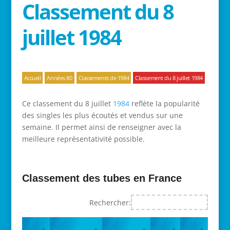
Classement du 8
juillet 1984
Accueil
Années 80
Classements de 1984
Classement du 8 juillet 1984
Ce classement du 8 juillet
1984
reflète la popularité
des singles les plus écoutés et vendus sur une
semaine. Il permet ainsi de renseigner avec la
meilleure représentativité possible.
Classement des tubes en France
Rechercher: