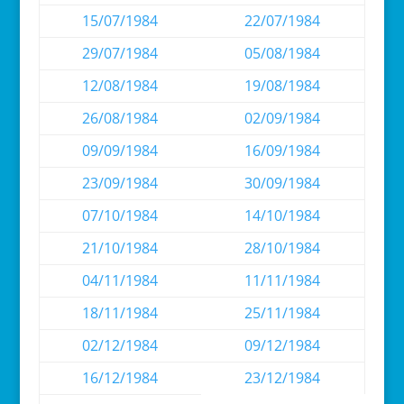
15/07/1984
22/07/1984
29/07/1984
05/08/1984
12/08/1984
19/08/1984
26/08/1984
02/09/1984
09/09/1984
16/09/1984
23/09/1984
30/09/1984
07/10/1984
14/10/1984
21/10/1984
28/10/1984
04/11/1984
11/11/1984
18/11/1984
25/11/1984
02/12/1984
09/12/1984
16/12/1984
23/12/1984