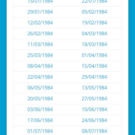
15/01/1984
22/01/1984
29/01/1984
05/02/1984
12/02/1984
19/02/1984
26/02/1984
04/03/1984
11/03/1984
18/03/1984
25/03/1984
01/04/1984
08/04/1984
15/04/1984
22/04/1984
29/04/1984
06/05/1984
13/05/1984
20/05/1984
27/05/1984
03/06/1984
10/06/1984
17/06/1984
24/06/1984
01/07/1984
08/07/1984