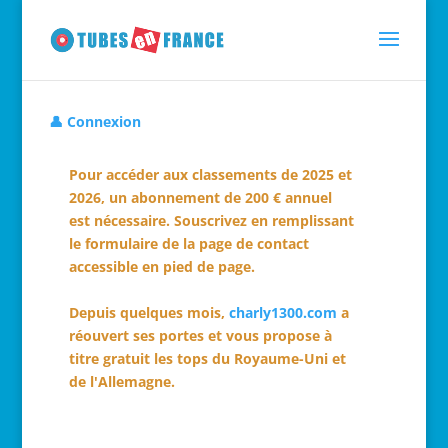
👤 Connexion
Pour accéder aux classements de 2025 et
2026, un abonnement de 200 € annuel
est nécessaire. Souscrivez en remplissant
le formulaire de la page de contact
accessible en pied de page.
Depuis quelques mois,
charly1300.com
a
réouvert ses portes et vous propose à
titre gratuit les tops du Royaume-Uni et
de l'Allemagne.